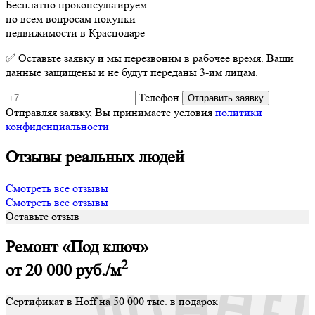
Бесплатно проконсультируем
по всем вопросам покупки
недвижимости в Краснодаре
✅ Оставьте заявку и мы перезвоним в рабочее время. Ваши
данные защищены и не будут переданы 3-им лицам.
Телефон
Отправляя заявку, Вы принимаете условия
политики
конфиденциальности
Отзывы реальных людей
Смотреть все отзывы
Смотреть все отзывы
Оставьте отзыв
Ремонт «Под ключ»
2
от 20 000
руб./м
Сертификат в Hoff на 50 000 тыс. в подарок