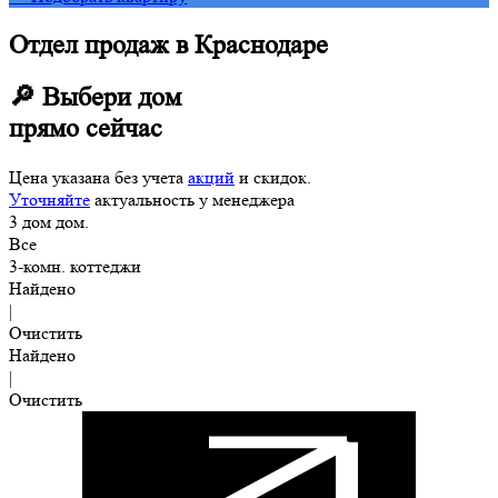
Отдел продаж в Краснодаре
🔎 Выбери дом
прямо сейчас
Цена указана без учета
акций
и скидок.
Уточняйте
актуальность у менеджера
3
дом
дом.
Все
3-комн. коттеджи
Найдено
|
Очистить
Найдено
|
Очистить