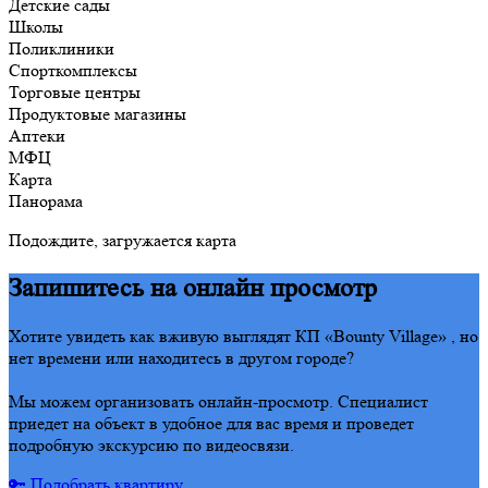
Детские сады
Школы
Поликлиники
Спорткомплексы
Торговые центры
Продуктовые магазины
Аптеки
МФЦ
Карта
Панорама
Подождите, загружается карта
Запишитесь на онлайн просмотр
Хотите увидеть как вживую выглядят КП «Bounty Village» , но
нет времени или находитесь в другом городе?
Мы можем организовать онлайн-просмотр. Специалист
приедет на объект в удобное для вас время и проведет
подробную экскурсию по видеосвязи.
🔑 Подобрать квартиру