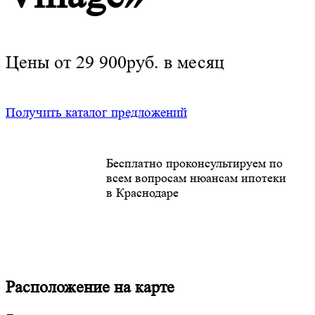
Цены от 29 900руб. в месяц
Получить каталог предложений
Бесплатно проконсультируем по
всем вопросам нюансам ипотеки
в Краснодаре
Расположение на карте