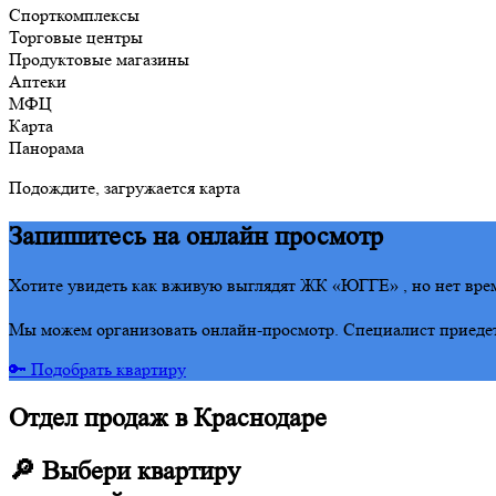
Спорткомплексы
Торговые центры
Продуктовые магазины
Аптеки
МФЦ
Карта
Панорама
Подождите, загружается карта
Запишитесь на онлайн просмотр
Хотите увидеть как вживую выглядят ЖК «ЮГГЕ» , но нет врем
Мы можем организовать онлайн-просмотр. Специалист приедет 
🔑 Подобрать квартиру
Отдел продаж в Краснодаре
🔎 Выбери квартиру