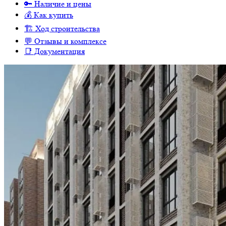
🔑 Наличие и цены
💰 Как купить
🏗 Ход строительства
💬 Отзывы и комплексе
📑 Документация