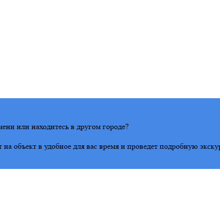
ени или находитесь в другом городе?
на объект в удобное для вас время и проведет подробную экску