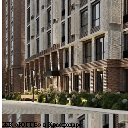
ЖК «ЮГГЕ» в Краснодаре