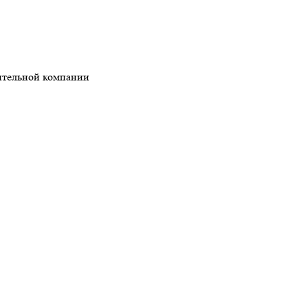
ительной компании