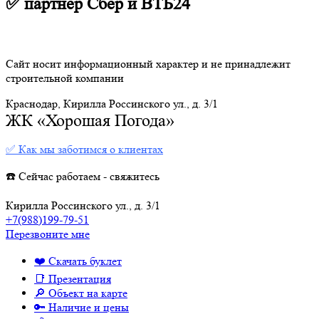
✅ партнер Сбер и ВТБ24
Сайт носит информационный характер и не принадлежит
строительной компании
Краснодар, Кирилла Россинского ул., д. 3/1
ЖК «Хорошая Погода»
✅ Как мы заботимся о клиентах
☎️ Сейчас работаем - свяжитесь
Кирилла Россинского ул., д. 3/1
+7(988)199-79-51
Перезвоните мне
❤️ Скачать буклет
📑 Презентация
🔎 Объект на карте
🔑 Наличие и цены