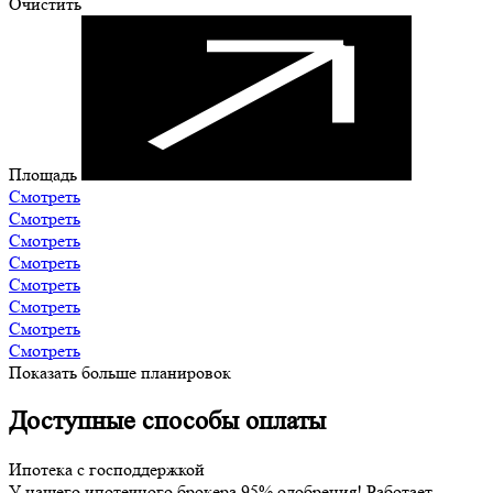
Очистить
Площадь
Смотреть
Смотреть
Смотреть
Смотреть
Смотреть
Смотреть
Смотреть
Смотреть
Показать больше планировок
Доступные способы оплаты
Ипотека с господдержкой
У нашего ипотечного брокера 95% одобрения! Работает