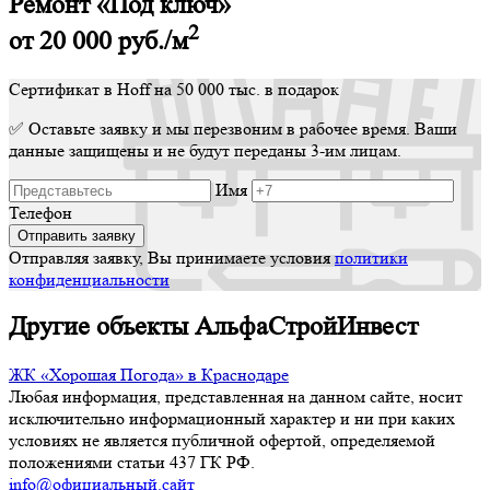
Ремонт «Под ключ»
2
от 20 000
руб./м
Сертификат в Hoff на 50 000 тыс. в подарок
✅ Оставьте заявку и мы перезвоним в рабочее время. Ваши
данные защищены и не будут переданы 3-им лицам.
Имя
Телефон
Отправляя заявку, Вы принимаете условия
политики
конфиденциальности
Другие объекты АльфаСтройИнвест
ЖК «Хорошая Погода» в Краснодаре
Любая информация, представленная на данном сайте, носит
исключительно информационный характер и ни при каких
условиях не является публичной офертой, определяемой
положениями статьи 437 ГК РФ.
info@официальный.сайт