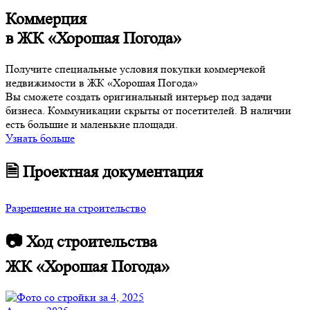
Коммерция
в ЖК «Хорошая Погода»
Получите специальные условия покупки коммерчекой
недвижимости в ЖК «Хорошая Погода»
Вы сможете создать оригинальный интерьер под задачи
бизнеса. Коммуникации скрыты от посетителей. В наличии
есть большие и маленькие площади.
Узнать больше
🗎 Проектная документация
Разрешение на строительство
📷 Ход строительства
ЖК «Хорошая Погода»