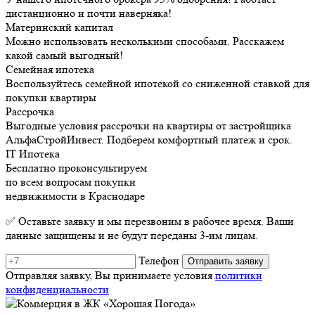
дистанционно и почти наверняка!
Материнский капитал
Можно использовать несколькими способами. Расскажем
какой самый выгодный!
Семейная ипотека
Воспользуйтесь семейной ипотекой со сниженной ставкой для
покупки квартиры
Рассрочка
Выгодные условия рассрочки на квартиры от застройщика
АльфаСтройИнвест. Подберем комфортный платеж и срок.
IT Ипотека
Бесплатно проконсультируем
по всем вопросам покупки
недвижимости в Краснодаре
✅ Оставьте заявку и мы перезвоним в рабочее время. Ваши
данные защищены и не будут переданы 3-им лицам.
Телефон
Отправляя заявку, Вы принимаете условия
политики
конфиденциальности