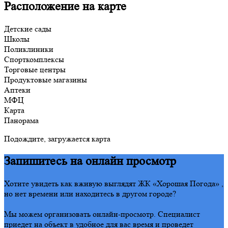
Расположение на карте
Детские сады
Школы
Поликлиники
Спорткомплексы
Торговые центры
Продуктовые магазины
Аптеки
МФЦ
Карта
Панорама
Подождите, загружается карта
Запишитесь на онлайн просмотр
Хотите увидеть как вживую выглядят ЖК «Хорошая Погода» ,
но нет времени или находитесь в другом городе?
Мы можем организовать онлайн-просмотр. Специалист
приедет на объект в удобное для вас время и проведет