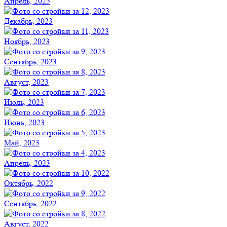
Апрель, 2025
Декабрь, 2023
Ноябрь, 2023
Сентябрь, 2023
Август, 2023
Июль, 2023
Июнь, 2023
Май, 2023
Апрель, 2023
Октябрь, 2022
Сентябрь, 2022
Август, 2022