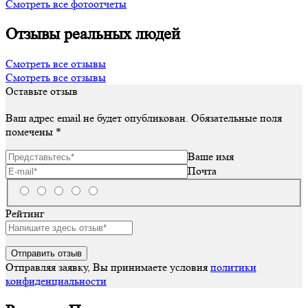
Смотреть все фотоотчеты
Отзывы реальных людей
Смотреть все отзывы
Смотреть все отзывы
Оставьте отзыв
Ваш адрес email не будет опубликован.
Обязательные поля
помечены
*
Ваше имя
Почта
Рейтинг
Отправляя заявку, Вы принимаете условия
политики
конфиденциальности