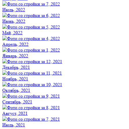
Июль, 2022
Июнь, 2022
Май, 2022
Апрель, 2022
Январь, 2022
Декабрь, 2021
Ноябрь, 2021
Октябрь, 2021
Сентябрь, 2021
Август, 2021
Июль, 2021