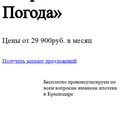
Погода»
Цены от 29 900руб. в месяц
Получить каталог предложений
Бесплатно проконсультируем по
всем вопросам нюансам ипотеки
в Краснодаре