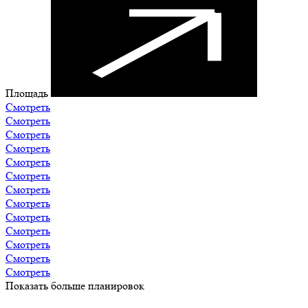
Площадь
Смотреть
Смотреть
Смотреть
Смотреть
Смотреть
Смотреть
Смотреть
Смотреть
Смотреть
Смотреть
Смотреть
Смотреть
Смотреть
Показать больше планировок