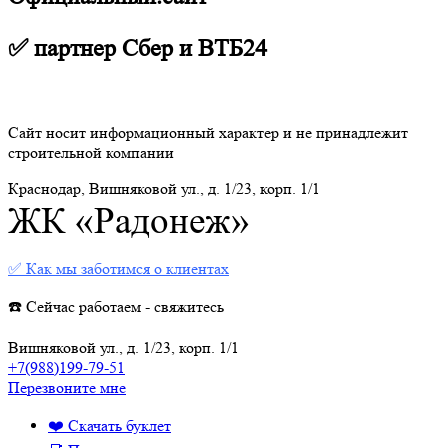
✅ партнер Сбер и ВТБ24
Сайт носит информационный характер и не принадлежит
строительной компании
Краснодар, Вишняковой ул., д. 1/23, корп. 1/1
ЖК «Радонеж»
✅ Как мы заботимся о клиентах
☎️ Сейчас работаем - свяжитесь
Вишняковой ул., д. 1/23, корп. 1/1
+7(988)199-79-51
Перезвоните мне
❤️ Скачать буклет