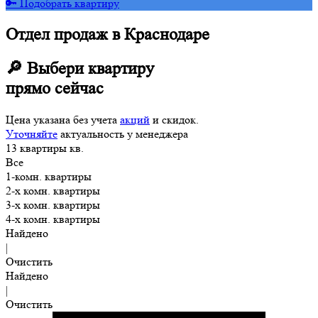
🔑 Подобрать квартиру
Отдел продаж в Краснодаре
🔎 Выбери квартиру
прямо сейчас
Цена указана без учета
акций
и скидок.
Уточняйте
актуальность у менеджера
13
квартиры
кв.
Все
1-комн. квартиры
2-х комн. квартиры
3-х комн. квартиры
4-х комн. квартиры
Найдено
|
Очистить
Найдено
|
Очистить