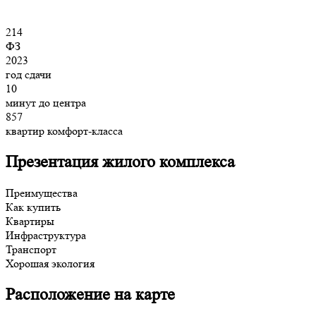
214
ФЗ
2023
год сдачи
10
минут до центра
857
квартир комфорт-класса
Презентация жилого комплекса
Преимущества
Как купить
Квартиры
Инфраструктура
Транспорт
Хорошая экология
Расположение на карте