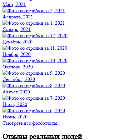
Март, 2021
Февраль, 2021
Январь, 2021
Декабрь, 2020
Ноябрь, 2020
Октябрь, 2020
Сентябрь, 2020
Август, 2020
Июль, 2020
Июнь, 2020
Смотреть все фотоотчеты
Отзывы реальных людей