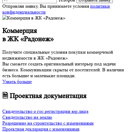
Отправляя заявку, Вы принимаете условия
политики
конфиденциальности
Коммерция
в ЖК «Радонеж»
Получите специальные условия покупки коммерчекой
недвижимости в ЖК «Радонеж»
Вы сможете создать оригинальный интерьер под задачи
бизнеса. Коммуникации скрыты от посетителей. В наличии
есть большие и маленькие площади.
Узнать больше
🗎 Проектная документация
Свидетельство о гос.регистрации юр.лица
Свидетельство на землю
Разрешение на строительство с изменениями
Проектная декларация с изменениями