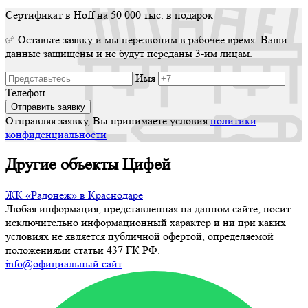
Сертификат в Hoff на 50 000 тыс. в подарок
✅ Оставьте заявку и мы перезвоним в рабочее время. Ваши
данные защищены и не будут переданы 3-им лицам.
Имя
Телефон
Отправляя заявку, Вы принимаете условия
политики
конфиденциальности
Другие объекты Цифей
ЖК «Радонеж» в Краснодаре
Любая информация, представленная на данном сайте, носит
исключительно информационный характер и ни при каких
условиях не является публичной офертой, определяемой
положениями статьи 437 ГК РФ.
info@официальный.сайт