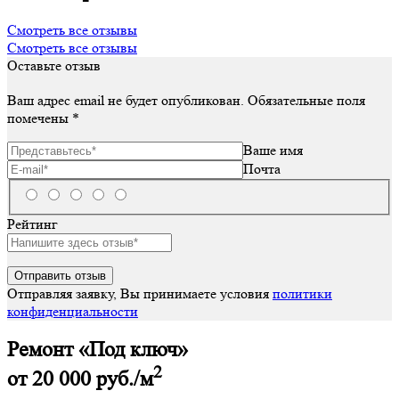
Смотреть все отзывы
Смотреть все отзывы
Оставьте отзыв
Ваш адрес email не будет опубликован.
Обязательные поля
помечены
*
Ваше имя
Почта
Рейтинг
Отправляя заявку, Вы принимаете условия
политики
конфиденциальности
Ремонт «Под ключ»
2
от 20 000
руб./м