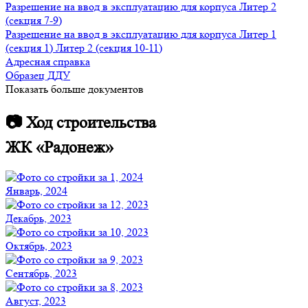
Разрешение на ввод в эксплуатацию для корпуса Литер 2
(секция 7-9)
Разрешение на ввод в эксплуатацию для корпуса Литер 1
(секция 1) Литер 2 (секция 10-11)
Адресная справка
Образец ДДУ
Показать больше документов
📷 Ход строительства
ЖК «Радонеж»
Январь, 2024
Декабрь, 2023
Октябрь, 2023
Сентябрь, 2023
Август, 2023