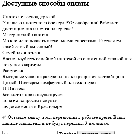
Доступные способы оплаты
Ипотека с господдержкой
У нашего ипотечного брокера 95% одобрения! Работает
дистанционно и почти наверняка!
Материнский капитал
Можно использовать несколькими способами. Расскажем
какой самый выгодный!
Семейная ипотека
Воспользуйтесь семейной ипотекой со сниженной ставкой для
покупки квартиры
Рассрочка
Выгодные условия рассрочки на квартиры от застройщика
Цифей. Подберем комфортный платеж и срок.
IT Ипотека
Бесплатно проконсультируем
по всем вопросам покупки
недвижимости в Краснодаре
✅ Оставьте заявку и мы перезвоним в рабочее время. Ваши
данные защищены и не будут переданы 3-им лицам.
Телефон