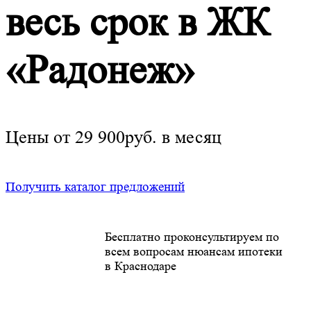
весь срок в ЖК
«Радонеж»
Цены от 29 900руб. в месяц
Получить каталог предложений
Бесплатно проконсультируем по
всем вопросам нюансам ипотеки
в Краснодаре