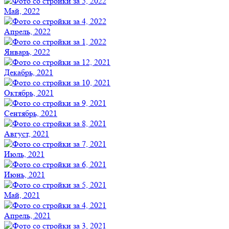
Май, 2022
Апрель, 2022
Январь, 2022
Декабрь, 2021
Октябрь, 2021
Сентябрь, 2021
Август, 2021
Июль, 2021
Июнь, 2021
Май, 2021
Апрель, 2021