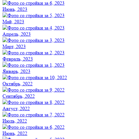
Июнь, 2023
Май, 2023
Апрель, 2023
Март, 2023
Февраль, 2023
Январь, 2023
Октябрь, 2022
Сентябрь, 2022
Август, 2022
Июль, 2022
Июнь, 2022