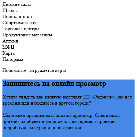
Детские сады
Школы
Поликлиники
Спорткомплексы
Торговые центры
Продуктовые магазины
Аптеки
МФЦ
Карта
Панорама
Подождите, загружается карта
Запишитесь на онлайн просмотр
Хотите увидеть как вживую выглядят ЖК «Радонеж» , но нет
времени или находитесь в другом городе?
Мы можем организовать онлайн-просмотр. Специалист
приедет на объект в удобное для вас время и проведет
подробную экскурсию по видеосвязи.