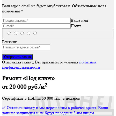
Ваш адрес email не будет опубликован.
Обязательные поля
помечены
*
Ваше имя
Почта
Рейтинг
Отправляя заявку, Вы принимаете условия
политики
конфиденциальности
Ремонт «Под ключ»
2
от 20 000
руб./м
Сертификат в Hoff на 50 000 тыс. в подарок
✅ Оставьте заявку и мы перезвоним в рабочее время. Ваши
данные защищены и не будут переданы 3-им лицам.