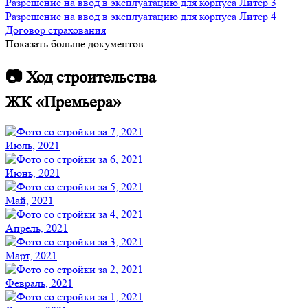
Разрешение на ввод в эксплуатацию для корпуса Литер 3
Разрешение на ввод в эксплуатацию для корпуса Литер 4
Договор страхования
Показать больше документов
📷 Ход строительства
ЖК «Премьера»
Июль, 2021
Июнь, 2021
Май, 2021
Апрель, 2021
Март, 2021
Февраль, 2021