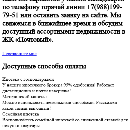
по телефону горячей линии +7(988)199-
79-51 или оставить заявку на сайте. Мы
свяжемся в ближайшее время и обсудим
доступный ассортимент недвижимости в
ЖК «Почтовый».
Перезвоните мне
Доступные способы оплаты
Ипотека с господдержкой
У нашего ипотечного брокера 95% одобрения! Работает
дистанционно и почти наверняка!
Материнский капитал
Можно использовать несколькими способами. Расскажем
какой самый выгодный!
Семейная ипотека
Воспользуйтесь семейной ипотекой со сниженной ставкой для
покупки квартиры