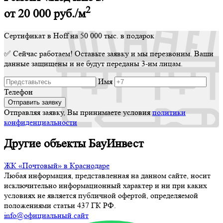
2
от 20 000
руб./м
Сертификат в Hoff на 50 000 тыс. в подарок
✅ Сейчас работаем! Оставьте заявку и мы перезвоним. Ваши
данные защищены и не будут переданы 3-им лицам.
Имя
Телефон
Отправляя заявку, Вы принимаете условия
политики
конфиденциальности
Другие объекты БауИнвест
ЖК «Почтовый» в Краснодаре
Любая информация, представленная на данном сайте, носит
исключительно информационный характер и ни при каких
условиях не является публичной офертой, определяемой
положениями статьи 437 ГК РФ.
info@официальный.сайт