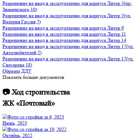
Разрешение на ввод в эксплуатацию для корпуса Литер 5(пр.
Знаменского,10)
Разрешение на ввод в эксплуатацию для корпуса Литер 5(ул.
Валерия Гассия,7)
Разрешение на ввод в эксплуатацию для корпуса Литер 9
Разрешение на ввод в эксплуатацию для корпуса Литер 11
Разрешение на ввод в эксплуатацию для корпуса Литер 14
Разрешение на ввод в эксплуатацию для корпуса Литер 17(ул.
Автолюбителей,2)
Разрешение на ввод в эксплуатацию для корпуса Литер 17(ул.
Снесарева,18)
Образец ДДУ
Показать больше документов
📷 Ход строительства
ЖК «Почтовый»
Июнь, 2023
Октябрь, 2022