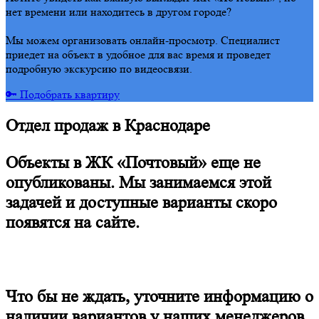
нет времени или находитесь в другом городе?
Мы можем организовать онлайн-просмотр. Специалист
приедет на объект в удобное для вас время и проведет
подробную экскурсию по видеосвязи.
🔑 Подобрать квартиру
Отдел продаж в Краснодаре
Объекты в ЖК «Почтовый» еще не
опубликованы. Мы занимаемся этой
задачей и доступные варианты скоро
появятся на сайте.
Что бы не ждать, уточните информацию о
наличии вариантов у наших менеджеров