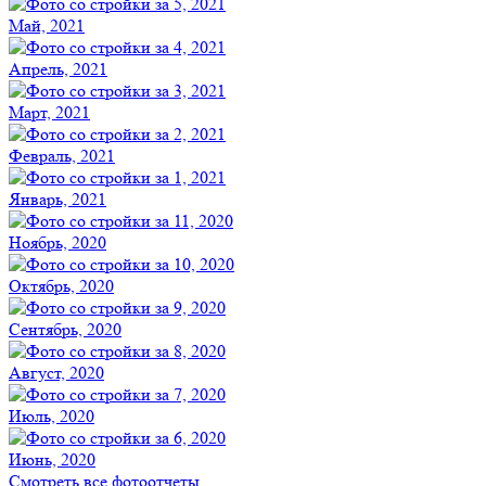
Май, 2021
Апрель, 2021
Март, 2021
Февраль, 2021
Январь, 2021
Ноябрь, 2020
Октябрь, 2020
Сентябрь, 2020
Август, 2020
Июль, 2020
Июнь, 2020
Смотреть все фотоотчеты