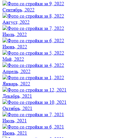
Сентябрь, 2022
Август, 2022
Июль, 2022
Июнь, 2022
Май, 2022
Апрель, 2022
Январь, 2022
Декабрь, 2021
Октябрь, 2021
Июль, 2021
Июнь, 2021