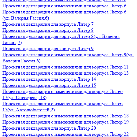
Проектная декларация с изменениями для корпуса Литер 6
Проектная декларация с изменениями для корпуса Литер 6
(ул. Валерия Гассия,6)
Проектная декларация для корпуса Литер 7
Проектная декларация для корпуса Литер 8
Проектная декларация для корпуса Литер 8(ул. Валерия
Гассия,7)
Проектная декларация для корпуса Литер 9
Проектная декларация с изменениями для корпуса Литер 9(ул.
Валерия Гассия,6)
Проектная декларация с изменениями для корпуса Литер 11
Проектная декларация с изменениями для корпуса Литер 13
Проектная декларация для корпуса Литер 14
Проектная декларация для корпуса Литер 15
Проектная декларация с изменениями для корпуса Литер
17(ул. Снесарева, 18)
Проектная декларация с изменениями для корпуса Литер
17(ул. Автолюбителей,2)
Проектная декларация с изменениями для корпуса Литер 18
Проектная декларация с изменениями для корпуса Литер 19
Проектная декларация для корпуса Литер 20
Проектная декларация с изменениями для корпуса Литер 22