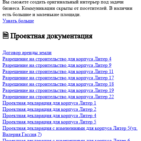
Вы сможете создать оригинальный интерьер под задачи
бизнеса. Коммуникации скрыты от посетителей. В наличии
есть большие и маленькие площади.
Узнать больше
🗎 Проектная документация
Договор аренды земли
Разрешение на строительство для корпуса Литер 4
Разрешение на строительство для корпуса Литер 9
Разрешение на строительство для корпуса Литер 11
Разрешение на строительство для корпуса Литер 17
Разрешение на строительство для корпуса Литер 18
Разрешение на строительство для корпуса Литер 19
Разрешение на строительство для корпуса Литер 22
Проектная декларация для корпуса Литер 1
Проектная декларация для корпуса Литер 2
Проектная декларация для корпуса Литер 4
Проектная декларация для корпуса Литер 5
Проектная декларация с изменениями для корпуса Литер 5(ул.
Валерия Гассия,7)
Проектная декларация с изменениями для корпуса Литер 6