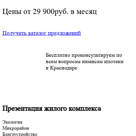
Цены от 29 900руб. в месяц
Получить каталог предложений
Бесплатно проконсультируем по
всем вопросам нюансам ипотеки
в Краснодаре
Презентация жилого комплекса
Экология
Микрорайон
Благоустройство