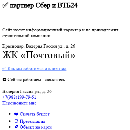
✅ партнер Сбер и ВТБ24
Сайт носит информационный характер и не принадлежит
строительной компании
Краснодар, Валерия Гассия ул., д. 26
ЖК «Почтовый»
✅ Как мы заботимся о клиентах
☎️ Сейчас работаем - свяжитесь
Валерия Гассия ул., д. 26
+7(988)199-79-51
Перезвоните мне
❤️ Скачать буклет
📑 Презентация
🔎 Объект на карте