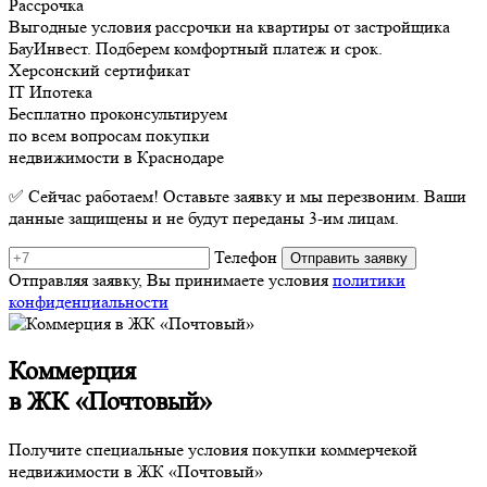
Рассрочка
Выгодные условия рассрочки на квартиры от застройщика
БауИнвест. Подберем комфортный платеж и срок.
Херсонский сертификат
IT Ипотека
Бесплатно проконсультируем
по всем вопросам покупки
недвижимости в Краснодаре
✅ Сейчас работаем! Оставьте заявку и мы перезвоним. Ваши
данные защищены и не будут переданы 3-им лицам.
Телефон
Отправляя заявку, Вы принимаете условия
политики
конфиденциальности
Коммерция
в ЖК «Почтовый»
Получите специальные условия покупки коммерчекой
недвижимости в ЖК «Почтовый»