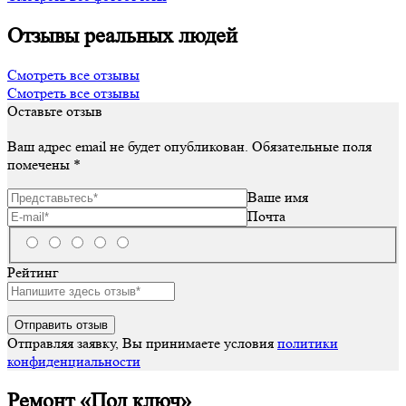
Отзывы реальных людей
Смотреть все отзывы
Смотреть все отзывы
Оставьте отзыв
Ваш адрес email не будет опубликован.
Обязательные поля
помечены
*
Ваше имя
Почта
Рейтинг
Отправляя заявку, Вы принимаете условия
политики
конфиденциальности
Ремонт «Под ключ»