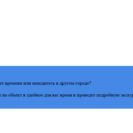
ет времени или находитесь в другом городе?
на объект в удобное для вас время и проведет подробную экску