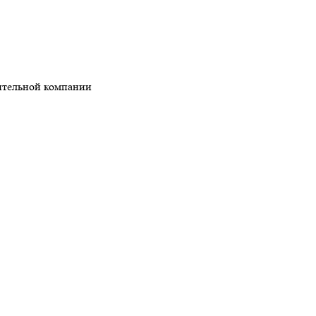
ительной компании