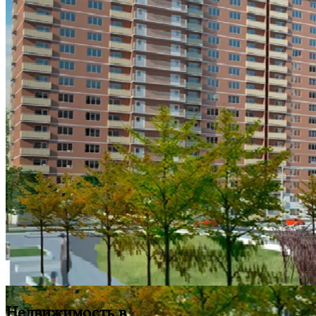
Недвижимость в