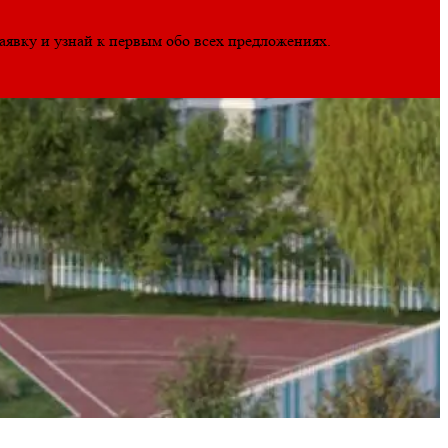
заявку и узнай к первым обо всех предложениях.