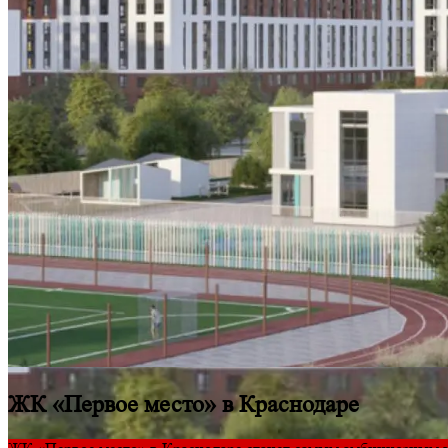
ЖК «Первое место» в Краснодаре