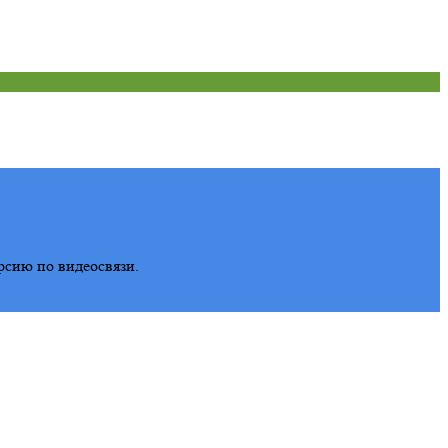
рсию по видеосвязи.