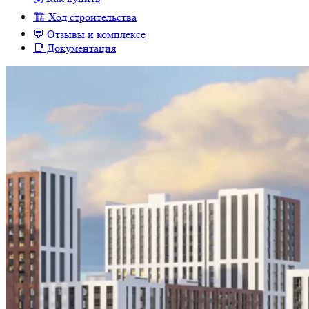
🏗 Ход строительства
💬 Отзывы и комплексе
📑 Документация