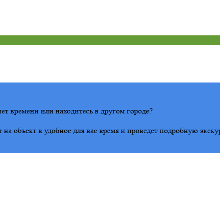
ет времени или находитесь в другом городе?
на объект в удобное для вас время и проведет подробную экску