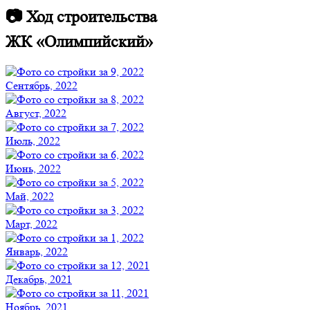
📷 Ход строительства
ЖК «Олимпийский»
Сентябрь, 2022
Август, 2022
Июль, 2022
Июнь, 2022
Май, 2022
Март, 2022
Январь, 2022
Декабрь, 2021
Ноябрь, 2021