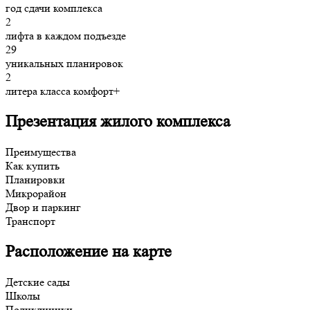
год сдачи комплекса
2
лифта в каждом подъезде
29
уникальных планировок
2
литера класса комфорт+
Презентация жилого комплекса
Преимущества
Как купить
Планировки
Микрорайон
Двор и паркинг
Транспорт
Расположение на карте
Детские сады
Школы
Поликлиники