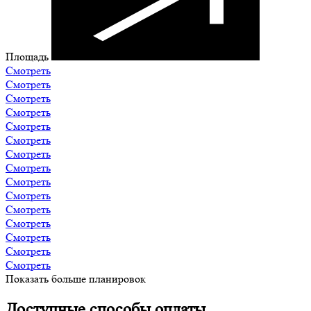
Площадь
Смотреть
Смотреть
Смотреть
Смотреть
Смотреть
Смотреть
Смотреть
Смотреть
Смотреть
Смотреть
Смотреть
Смотреть
Смотреть
Смотреть
Смотреть
Показать больше планировок
Доступные способы оплаты