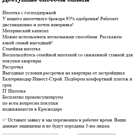
Ипотека с господдержкой
У нашего ипотечного брокера 95% одобрения! Работает
дистанционно и почти наверняка!
Материнский капитал
Можно использовать несколькими способами. Расскажем
какой самый выгодный!
Семейная ипотека
Воспользуйтесь семейной ипотекой со сниженной ставкой для
покупки квартиры
Рассрочка
Выгодные условия рассрочки на квартиры от застройщика
Екатеринодар Инвест-Строй. Подберем комфортный платеж и
срок.
IT Ипотека
Бесплатно проконсультируем
по всем вопросам покупки
недвижимости в Краснодаре
✅ Оставьте заявку и мы перезвоним в рабочее время. Ваши
данные защищены и не будут переданы 3-им лицам.