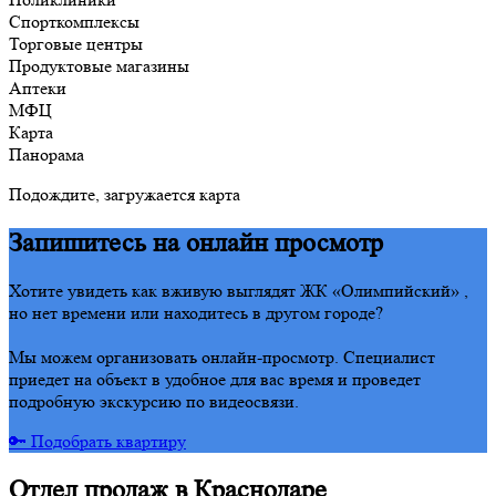
Спорткомплексы
Торговые центры
Продуктовые магазины
Аптеки
МФЦ
Карта
Панорама
Подождите, загружается карта
Запишитесь на онлайн просмотр
Хотите увидеть как вживую выглядят ЖК «Олимпийский» ,
но нет времени или находитесь в другом городе?
Мы можем организовать онлайн-просмотр. Специалист
приедет на объект в удобное для вас время и проведет
подробную экскурсию по видеосвязи.
🔑 Подобрать квартиру
Отдел продаж в Краснодаре