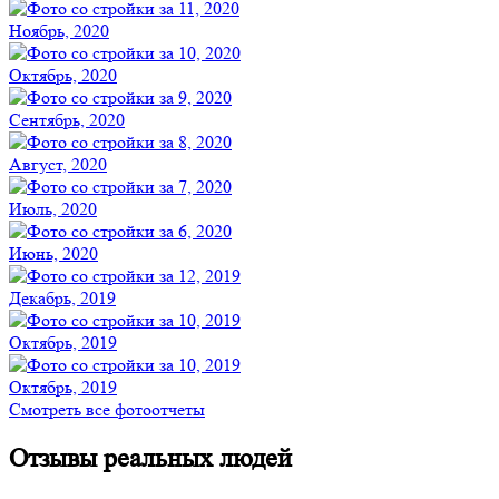
Ноябрь, 2020
Октябрь, 2020
Сентябрь, 2020
Август, 2020
Июль, 2020
Июнь, 2020
Декабрь, 2019
Октябрь, 2019
Октябрь, 2019
Смотреть все фотоотчеты
Отзывы реальных людей