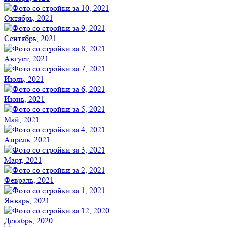
Октябрь, 2021
Сентябрь, 2021
Август, 2021
Июль, 2021
Июнь, 2021
Май, 2021
Апрель, 2021
Март, 2021
Февраль, 2021
Январь, 2021
Декабрь, 2020