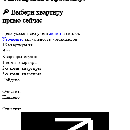
🔎 Выбери квартиру
прямо сейчас
Цена указана без учета
акций
и скидок.
Уточняйте
актуальность у менеджера
15
квартиры
кв.
Все
Квартиры-студии
1-комн. квартиры
2-х комн. квартиры
3-х комн. квартиры
Найдено
|
Очистить
Найдено
|
Очистить