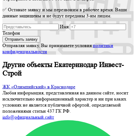
✅ Оставьте заявку и мы перезвоним в рабочее время. Ваши
данные защищены и не будут переданы 3-им лицам.
Имя
Телефон
Отправляя заявку, Вы принимаете условия
политики
конфиденциальности
Другие объекты Екатеринодар Инвест-
Строй
ЖК «Олимпийский» в Краснодаре
Любая информация, представленная на данном сайте, носит
исключительно информационный характер и ни при каких
условиях не является публичной офертой, определяемой
положениями статьи 437 ГК РФ.
info@официальный.сайт