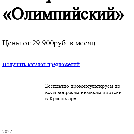
«Олимпийский»
Цены от 29 900руб. в месяц
Получить каталог предложений
Бесплатно проконсультируем по
всем вопросам нюансам ипотеки
в Краснодаре
2022