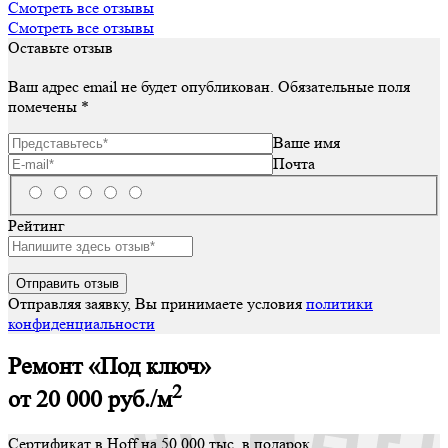
Смотреть все отзывы
Смотреть все отзывы
Оставьте отзыв
Ваш адрес email не будет опубликован.
Обязательные поля
помечены
*
Ваше имя
Почта
Рейтинг
Отправляя заявку, Вы принимаете условия
политики
конфиденциальности
Ремонт «Под ключ»
2
от 20 000
руб./м
Сертификат в Hoff на 50 000 тыс. в подарок