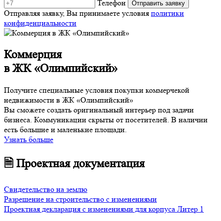
Телефон
Отправляя заявку, Вы принимаете условия
политики
конфиденциальности
Коммерция
в ЖК «Олимпийский»
Получите специальные условия покупки коммерчекой
недвижимости в ЖК «Олимпийский»
Вы сможете создать оригинальный интерьер под задачи
бизнеса. Коммуникации скрыты от посетителей. В наличии
есть большие и маленькие площади.
Узнать больше
🗎 Проектная документация
Свидетельство на землю
Разрешение на строительство с изменениями
Проектная декларация с изменениями для корпуса Литер 1