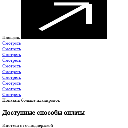
Площадь
Смотреть
Смотреть
Смотреть
Смотреть
Смотреть
Смотреть
Смотреть
Смотреть
Смотреть
Смотреть
Показать больше планировок
Доступные способы оплаты
Ипотека с господдержкой