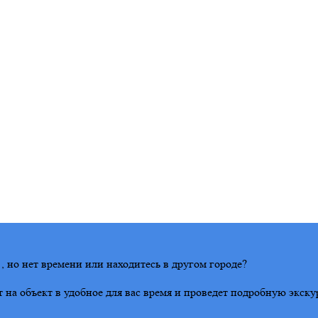
 но нет времени или находитесь в другом городе?
на объект в удобное для вас время и проведет подробную экску