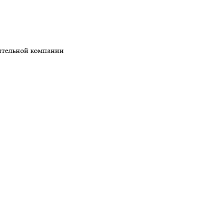
ительной компании