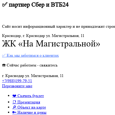
✅ партнер Сбер и ВТБ24
Сайт носит информационный характер и не принадлежит стро
Краснодар, г. Краснодар ул. Магистральная, 11
ЖК «На Магистральной»
✅ Как мы заботимся о клиентах
☎️ Сейчас работаем - свяжитесь
г. Краснодар ул. Магистральная, 11
+7(988)199-79-51
Перезвоните мне
❤️ Скачать буклет
📑 Презентация
🔎 Объект на карте
🔑 Наличие и цены