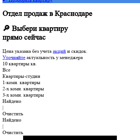
Отдел продаж в Краснодаре
🔎 Выбери квартиру
прямо сейчас
Цена указана без учета
акций
и скидок.
Уточняйте
актуальность у менеджера
10
квартиры
кв.
Все
Квартиры-студии
1-комн. квартиры
2-х комн. квартиры
3-х комн. квартиры
Найдено
|
Очистить
Найдено
|
Очистить