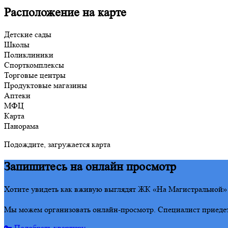
Расположение на карте
Детские сады
Школы
Поликлиники
Спорткомплексы
Торговые центры
Продуктовые магазины
Аптеки
МФЦ
Карта
Панорама
Подождите, загружается карта
Запишитесь на онлайн просмотр
Хотите увидеть как вживую выглядят ЖК «На Магистральной» ,
Мы можем организовать онлайн-просмотр. Специалист приедет 
🔑 Подобрать квартиру