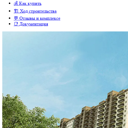
💰 Как купить
🏗 Ход строительства
💬 Отзывы и комплексе
📑 Документация