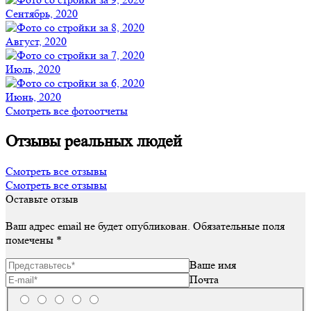
Сентябрь, 2020
Август, 2020
Июль, 2020
Июнь, 2020
Смотреть все фотоотчеты
Отзывы реальных людей
Смотреть все отзывы
Смотреть все отзывы
Оставьте отзыв
Ваш адрес email не будет опубликован.
Обязательные поля
помечены
*
Ваше имя
Почта