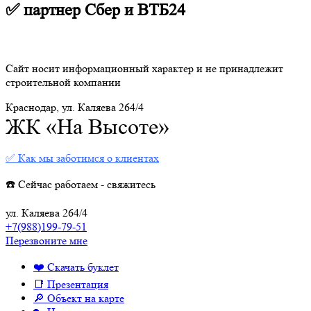
✅ партнер Сбер и ВТБ24
Сайт носит информационный характер и не принадлежит
строительной компании
Краснодар, ул. Каляева 264/4
ЖК «На Высоте»
✅ Как мы заботимся о клиентах
☎️ Сейчас работаем - свяжитесь
ул. Каляева 264/4
+7(988)199-79-51
Перезвоните мне
❤️ Скачать буклет
📑 Презентация
🔎 Объект на карте