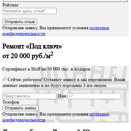
Рейтинг
Отправляя заявку, Вы принимаете условия
политики
конфиденциальности
Ремонт «Под ключ»
2
от 20 000
руб./м
Сертификат в Hoff на 50 000 тыс. в подарок
✅ Сейчас работаем! Оставьте заявку и мы перезвоним. Ваши
данные защищены и не будут переданы 3-им лицам.
Имя
Телефон
Отправляя заявку, Вы принимаете условия
политики
конфиденциальности