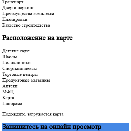
Транспорт
Двор и паркинг
Преимущества комплекса
Планировки
Качество строительства
Расположение на карте
Детские сады
Школы
Поликлиники
Спорткомплексы
Торговые центры
Продуктовые магазины
Аптеки
МФЦ
Карта
Панорама
Подождите, загружается карта
Запишитесь на онлайн просмотр