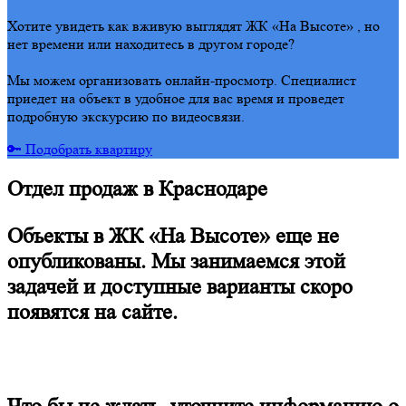
Хотите увидеть как вживую выглядят ЖК «На Высоте» , но
нет времени или находитесь в другом городе?
Мы можем организовать онлайн-просмотр. Специалист
приедет на объект в удобное для вас время и проведет
подробную экскурсию по видеосвязи.
🔑 Подобрать квартиру
Отдел продаж в Краснодаре
Объекты в ЖК «На Высоте» еще не
опубликованы. Мы занимаемся этой
задачей и доступные варианты скоро
появятся на сайте.