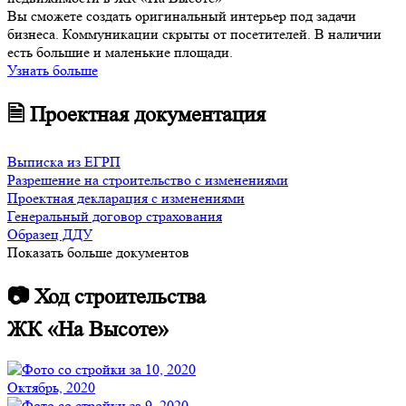
Вы сможете создать оригинальный интерьер под задачи
бизнеса. Коммуникации скрыты от посетителей. В наличии
есть большие и маленькие площади.
Узнать больше
🗎 Проектная документация
Выписка из ЕГРП
Разрешение на строительство с изменениями
Проектная декларация с изменениями
Генеральный договор страхования
Образец ДДУ
Показать больше документов
📷 Ход строительства
ЖК «На Высоте»
Октябрь, 2020