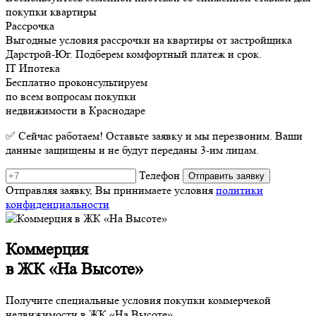
покупки квартиры
Рассрочка
Выгодные условия рассрочки на квартиры от застройщика
Дарстрой-Юг. Подберем комфортный платеж и срок.
IT Ипотека
Бесплатно проконсультируем
по всем вопросам покупки
недвижимости в Краснодаре
✅ Сейчас работаем! Оставьте заявку и мы перезвоним. Ваши
данные защищены и не будут переданы 3-им лицам.
Телефон
Отправляя заявку, Вы принимаете условия
политики
конфиденциальности
Коммерция
в ЖК «На Высоте»
Получите специальные условия покупки коммерчекой
недвижимости в ЖК «На Высоте»