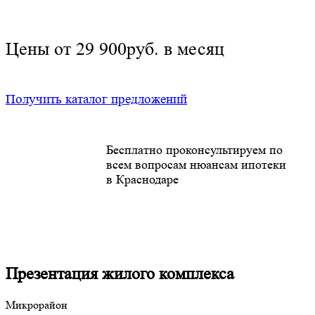
Цены от 29 900руб. в месяц
Получить каталог предложений
Бесплатно проконсультируем по
всем вопросам нюансам ипотеки
в Краснодаре
Презентация жилого комплекса
Микрорайон