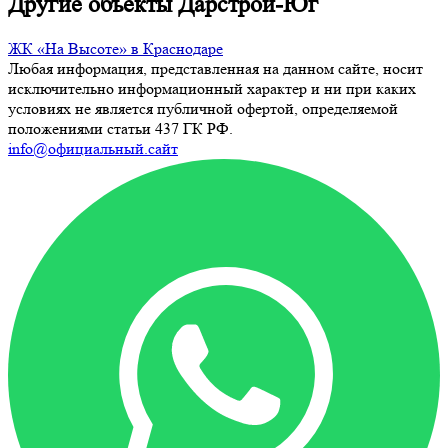
Другие объекты Дарстрой-Юг
ЖК «На Высоте» в Краснодаре
Любая информация, представленная на данном сайте, носит
исключительно информационный характер и ни при каких
условиях не является публичной офертой, определяемой
положениями статьи 437 ГК РФ.
info@официальный.сайт