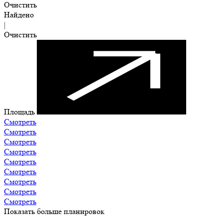
Очистить
Найдено
|
Очистить
Площадь
Смотреть
Смотреть
Смотреть
Смотреть
Смотреть
Смотреть
Смотреть
Смотреть
Смотреть
Показать больше планировок