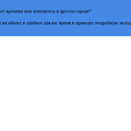
т времени или находитесь в другом городе?
на объект в удобное для вас время и проведет подробную экску