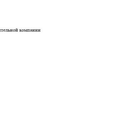
ительной компании