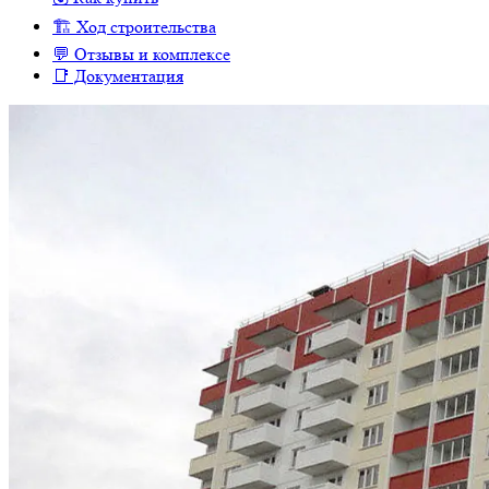
🏗 Ход строительства
💬 Отзывы и комплексе
📑 Документация