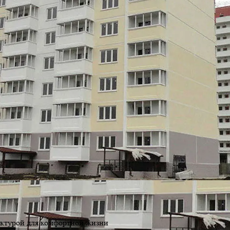
уктурой для комфортной жизни