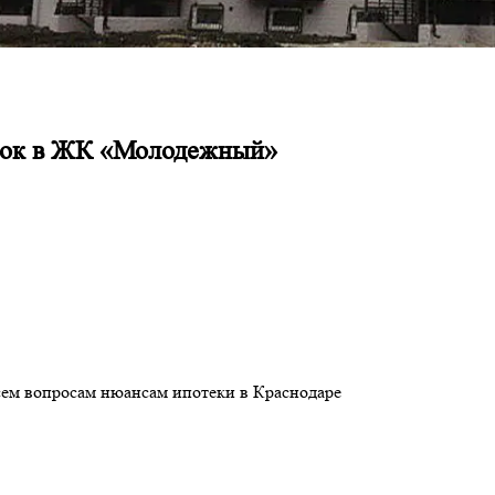
срок в ЖК «Молодежный»
сем вопросам нюансам ипотеки в Краснодаре