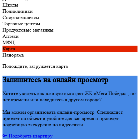
Школы
Поликлиники
Спорткомплексы
Торговые центры
Продуктовые магазины
Аптеки
МФЦ
Карта
Панорама
Подождите, загружается карта
Запишитесь на онлайн просмотр
Хотите увидеть как вживую выглядят ЖК «Мега Победа» , но
нет времени или находитесь в другом городе?
Мы можем организовать онлайн-просмотр. Специалист
приедет на объект в удобное для вас время и проведет
подробную экскурсию по видеосвязи.
🔑 Подобрать квартиру