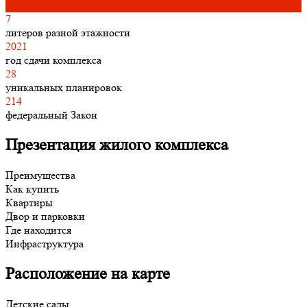
7
литеров разной этажности
2021
год сдачи комплекса
28
уникальных планировок
214
федеральный Закон
Презентация жилого комплекса
Преимущества
Как купить
Квартиры
Двор и парковки
Где находится
Инфраструктура
Расположение на карте
Детские сады