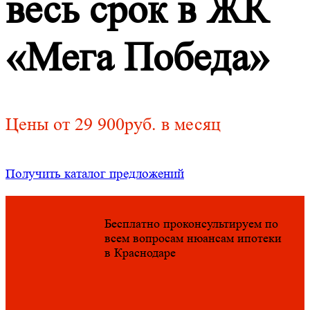
весь срок в ЖК
«Мега Победа»
Цены от 29 900руб. в месяц
Получить каталог предложений
Бесплатно проконсультируем по
всем вопросам нюансам ипотеки
в Краснодаре