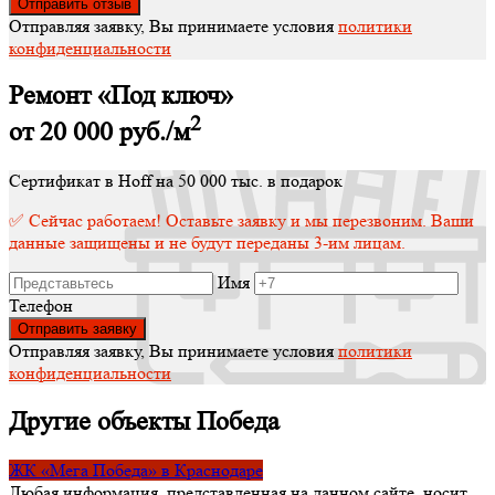
Отправляя заявку, Вы принимаете условия
политики
конфиденциальности
Ремонт «Под ключ»
2
от 20 000
руб./м
Сертификат в Hoff на 50 000 тыс. в подарок
✅ Сейчас работаем! Оставьте заявку и мы перезвоним. Ваши
данные защищены и не будут переданы 3-им лицам.
Имя
Телефон
Отправляя заявку, Вы принимаете условия
политики
конфиденциальности
Другие объекты Победа
ЖК «Мега Победа» в Краснодаре
Любая информация, представленная на данном сайте, носит