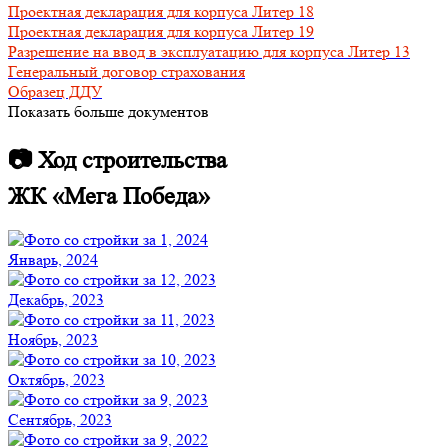
Проектная декларация для корпуса Литер 18
Проектная декларация для корпуса Литер 19
Разрешение на ввод в эксплуатацию для корпуса Литер 13
Генеральный договор страхования
Образец ДДУ
Показать больше документов
📷 Ход строительства
ЖК «Мега Победа»
Январь, 2024
Декабрь, 2023
Ноябрь, 2023
Октябрь, 2023
Сентябрь, 2023