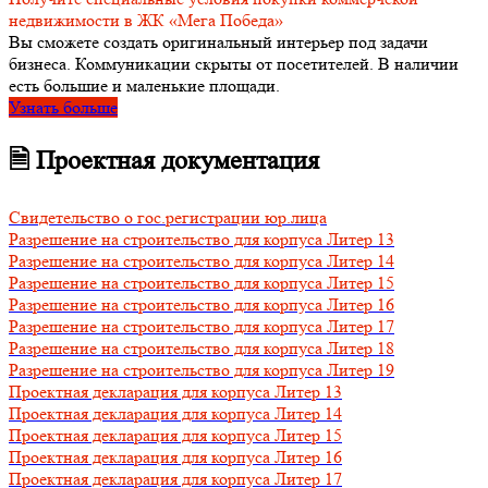
недвижимости в ЖК «Мега Победа»
Вы сможете создать оригинальный интерьер под задачи
бизнеса. Коммуникации скрыты от посетителей. В наличии
есть большие и маленькие площади.
Узнать больше
🗎 Проектная документация
Свидетельство о гос.регистрации юр.лица
Разрешение на строительство для корпуса Литер 13
Разрешение на строительство для корпуса Литер 14
Разрешение на строительство для корпуса Литер 15
Разрешение на строительство для корпуса Литер 16
Разрешение на строительство для корпуса Литер 17
Разрешение на строительство для корпуса Литер 18
Разрешение на строительство для корпуса Литер 19
Проектная декларация для корпуса Литер 13
Проектная декларация для корпуса Литер 14
Проектная декларация для корпуса Литер 15
Проектная декларация для корпуса Литер 16
Проектная декларация для корпуса Литер 17