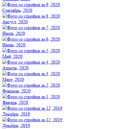
Сентябрь, 2020
Август, 2020
Июль, 2020
Июнь, 2020
Май, 2020
Апрель, 2020
Март, 2020
Февраль, 2020
Январь, 2020
Декабрь, 2019
Декабрь, 2019