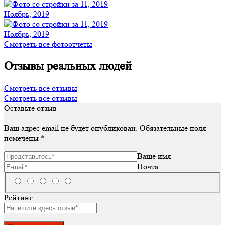
Ноябрь, 2019
Ноябрь, 2019
Смотреть все фотоотчеты
Отзывы реальных людей
Смотреть все отзывы
Смотреть все отзывы
Оставьте отзыв
Ваш адрес email не будет опубликован.
Обязательные поля
помечены
*
Ваше имя
Почта
Рейтинг