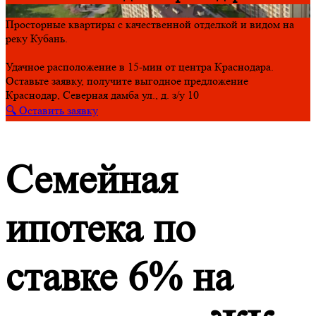
Просторные квартиры с качественной отделкой и видом на
реку Кубань.
Удачное расположение в 15-мин от центра Краснодара.
Оставьте заявку, получите выгодное предложение
Краснодар, Северная дамба ул., д. з/у 10
🔍 Оставить заявку
Семейная
ипотека по
ставке 6% на