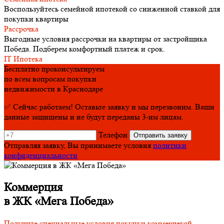
Воспользуйтесь семейной ипотекой со сниженной ставкой для
покупки квартиры
Рассрочка
Выгодные условия рассрочки на квартиры от застройщика
Победа. Подберем комфортный платеж и срок.
IT Ипотека
Бесплатно проконсультируем
по всем вопросам покупки
недвижимости в Краснодаре
✅ Сейчас работаем! Оставьте заявку и мы перезвоним. Ваши
данные защищены и не будут переданы 3-им лицам.
Телефон
Отправляя заявку, Вы принимаете условия
политики
конфиденциальности
Коммерция
в ЖК «Мега Победа»
Получите специальные условия покупки коммерчекой