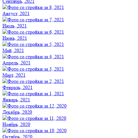
Сентябрь, 2021
Август, 2021
Июль, 2021
Июнь, 2021
Май, 2021
Апрель, 2021
Март, 2021
Февраль, 2021
Январь, 2021
Декабрь, 2020
Ноябрь, 2020
Октябрь, 2020