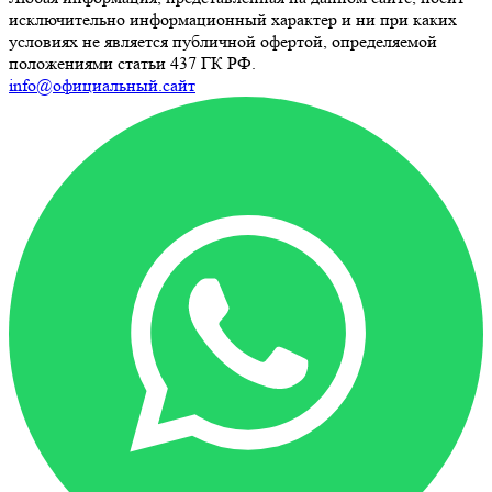
исключительно информационный характер и ни при каких
условиях не является публичной офертой, определяемой
положениями статьи 437 ГК РФ.
info@официальный.сайт