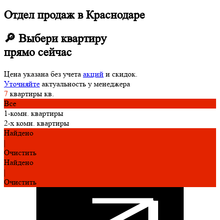
Отдел продаж в Краснодаре
🔎 Выбери квартиру
прямо сейчас
Цена указана без учета
акций
и скидок.
Уточняйте
актуальность у менеджера
7
квартиры
кв.
Все
1-комн. квартиры
2-х комн. квартиры
Найдено
|
Очистить
Найдено
|
Очистить