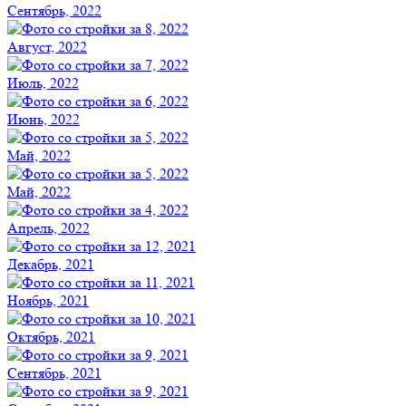
Сентябрь, 2022
Август, 2022
Июль, 2022
Июнь, 2022
Май, 2022
Май, 2022
Апрель, 2022
Декабрь, 2021
Ноябрь, 2021
Октябрь, 2021
Сентябрь, 2021