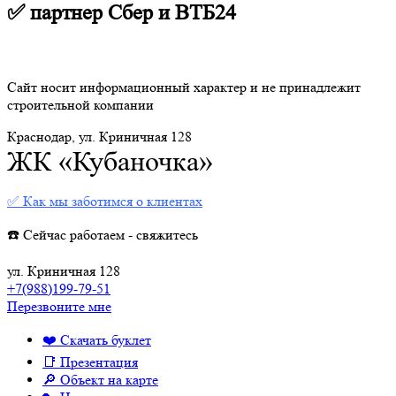
✅ партнер Сбер и ВТБ24
Сайт носит информационный характер и не принадлежит
строительной компании
Краснодар, ул. Криничная 128
ЖК «Кубаночка»
✅ Как мы заботимся о клиентах
☎️ Сейчас работаем - свяжитесь
ул. Криничная 128
+7(988)199-79-51
Перезвоните мне
❤️ Скачать буклет
📑 Презентация
🔎 Объект на карте