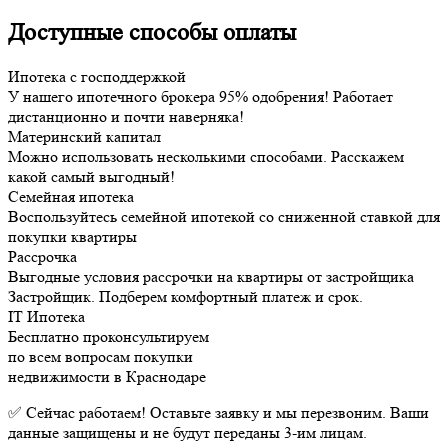
Доступные способы оплаты
Ипотека с господдержкой
У нашего ипотечного брокера 95% одобрения! Работает
дистанционно и почти наверняка!
Материнский капитал
Можно использовать несколькими способами. Расскажем
какой самый выгодный!
Семейная ипотека
Воспользуйтесь семейной ипотекой со сниженной ставкой для
покупки квартиры
Рассрочка
Выгодные условия рассрочки на квартиры от застройщика
Застройщик. Подберем комфортный платеж и срок.
IT Ипотека
Бесплатно проконсультируем
по всем вопросам покупки
недвижимости в Краснодаре
✅ Сейчас работаем! Оставьте заявку и мы перезвоним. Ваши
данные защищены и не будут переданы 3-им лицам.