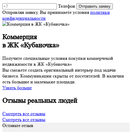
Телефон
Отправляя заявку, Вы принимаете условия
политики
конфиденциальности
Коммерция
в ЖК «Кубаночка»
Получите специальные условия покупки коммерчекой
недвижимости в ЖК «Кубаночка»
Вы сможете создать оригинальный интерьер под задачи
бизнеса. Коммуникации скрыты от посетителей. В наличии
есть большие и маленькие площади.
Узнать больше
Отзывы реальных людей
Смотреть все отзывы
Смотреть все отзывы
Оставьте отзыв