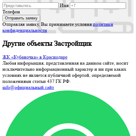
Имя
Телефон
Отправляя заявку, Вы принимаете условия
политики
конфиденциальности
Другие объекты Застройщик
ЖК «Кубаночка» в Краснодаре
Любая информация, представленная на данном сайте, носит
исключительно информационный характер и ни при каких
условиях не является публичной офертой, определяемой
положениями статьи 437 ГК РФ.
info@официальный.сайт