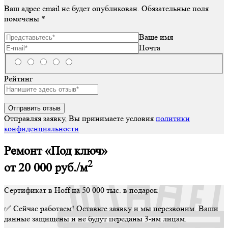
Ваш адрес email не будет опубликован.
Обязательные поля
помечены
*
Ваше имя
Почта
Рейтинг
Отправляя заявку, Вы принимаете условия
политики
конфиденциальности
Ремонт «Под ключ»
2
от 20 000
руб./м
Сертификат в Hoff на 50 000 тыс. в подарок
✅ Сейчас работаем! Оставьте заявку и мы перезвоним. Ваши
данные защищены и не будут переданы 3-им лицам.