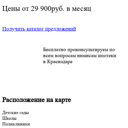
Цены от 29 900руб. в месяц
Получить каталог предложений
Бесплатно проконсультируем по
всем вопросам нюансам ипотеки
в Краснодаре
Расположение на карте
Детские сады
Школы
Поликлиники