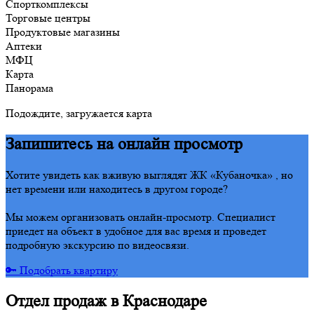
Спорткомплексы
Торговые центры
Продуктовые магазины
Аптеки
МФЦ
Карта
Панорама
Подождите, загружается карта
Запишитесь на онлайн просмотр
Хотите увидеть как вживую выглядят ЖК «Кубаночка» , но
нет времени или находитесь в другом городе?
Мы можем организовать онлайн-просмотр. Специалист
приедет на объект в удобное для вас время и проведет
подробную экскурсию по видеосвязи.
🔑 Подобрать квартиру
Отдел продаж в Краснодаре