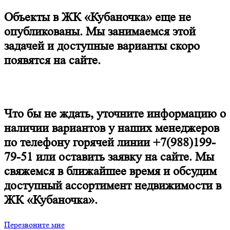
Объекты в ЖК «Кубаночка» еще не
опубликованы. Мы занимаемся этой
задачей и доступные варианты скоро
появятся на сайте.
Что бы не ждать, уточните информацию о
наличии вариантов у наших менеджеров
по телефону горячей линии +7(988)199-
79-51 или оставить заявку на сайте. Мы
свяжемся в ближайшее время и обсудим
доступный ассортимент недвижимости в
ЖК «Кубаночка».
Перезвоните мне