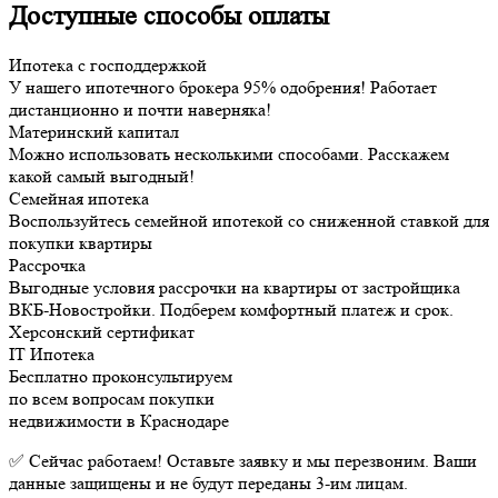
Доступные способы оплаты
Ипотека с господдержкой
У нашего ипотечного брокера 95% одобрения! Работает
дистанционно и почти наверняка!
Материнский капитал
Можно использовать несколькими способами. Расскажем
какой самый выгодный!
Семейная ипотека
Воспользуйтесь семейной ипотекой со сниженной ставкой для
покупки квартиры
Рассрочка
Выгодные условия рассрочки на квартиры от застройщика
ВКБ-Новостройки. Подберем комфортный платеж и срок.
Херсонский сертификат
IT Ипотека
Бесплатно проконсультируем
по всем вопросам покупки
недвижимости в Краснодаре
✅ Сейчас работаем! Оставьте заявку и мы перезвоним. Ваши
данные защищены и не будут переданы 3-им лицам.