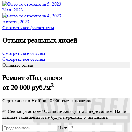
Май, 2023
Апрель, 2023
Смотреть все фотоотчеты
Отзывы реальных людей
Смотреть все отзывы
Смотреть все отзывы
Оставьте отзыв
Ремонт «Под ключ»
2
от 20 000
руб./м
Сертификат в Hoff на 50 000 тыс. в подарок
✅ Сейчас работаем! Оставьте заявку и мы перезвоним. Ваши
данные защищены и не будут переданы 3-им лицам.
Имя