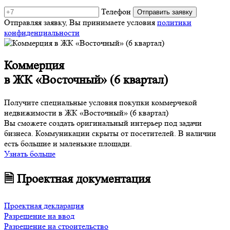
Телефон
Отправляя заявку, Вы принимаете условия
политики
конфиденциальности
Коммерция
в ЖК «Восточный» (6 квартал)
Получите специальные условия покупки коммерчекой
недвижимости в ЖК «Восточный» (6 квартал)
Вы сможете создать оригинальный интерьер под задачи
бизнеса. Коммуникации скрыты от посетителей. В наличии
есть большие и маленькие площади.
Узнать больше
🗎 Проектная документация
Проектная декларация
Разрешение на ввод
Разрешение на строительство