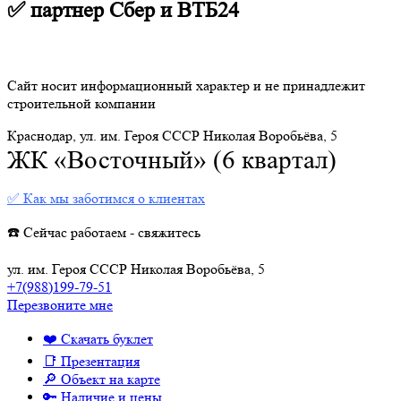
✅ партнер Сбер и ВТБ24
Сайт носит информационный характер и не принадлежит
строительной компании
Краснодар, ул. им. Героя СССР Николая Воробьёва, 5
ЖК «Восточный» (6 квартал)
✅ Как мы заботимся о клиентах
☎️ Сейчас работаем - свяжитесь
ул. им. Героя СССР Николая Воробьёва, 5
+7(988)199-79-51
Перезвоните мне
❤️ Скачать буклет
📑 Презентация
🔎 Объект на карте
🔑 Наличие и цены