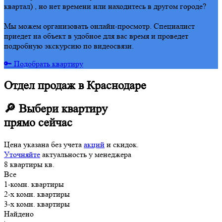
квартал) , но нет времени или находитесь в другом городе?
Мы можем организовать онлайн-просмотр. Специалист
приедет на объект в удобное для вас время и проведет
подробную экскурсию по видеосвязи.
🔑 Подобрать квартиру
Отдел продаж в Краснодаре
🔎 Выбери квартиру
прямо сейчас
Цена указана без учета
акций
и скидок.
Уточняйте
актуальность у менеджера
8
квартиры
кв.
Все
1-комн. квартиры
2-х комн. квартиры
3-х комн. квартиры
Найдено