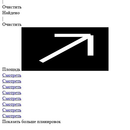
|
Очистить
Найдено
|
Очистить
Площадь
Смотреть
Смотреть
Смотреть
Смотреть
Смотреть
Смотреть
Смотреть
Смотреть
Показать больше планировок