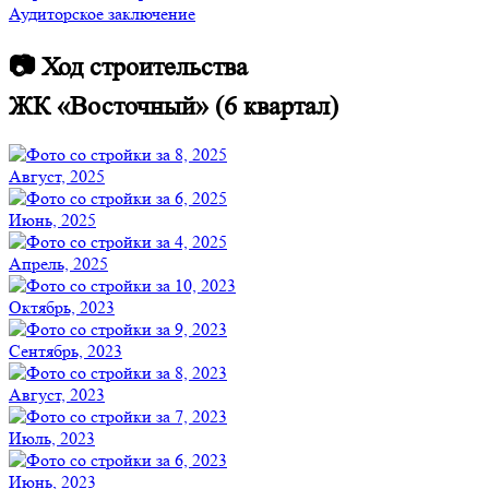
Аудиторское заключение
📷 Ход строительства
ЖК «Восточный» (6 квартал)
Август, 2025
Июнь, 2025
Апрель, 2025
Октябрь, 2023
Сентябрь, 2023
Август, 2023
Июль, 2023
Июнь, 2023