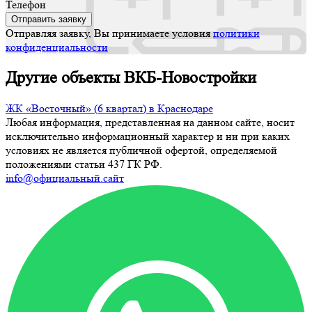
Телефон
Отправляя заявку, Вы принимаете условия
политики
конфиденциальности
Другие объекты ВКБ-Новостройки
ЖК «Восточный» (6 квартал) в Краснодаре
Любая информация, представленная на данном сайте, носит
исключительно информационный характер и ни при каких
условиях не является публичной офертой, определяемой
положениями статьи 437 ГК РФ.
info@официальный.сайт