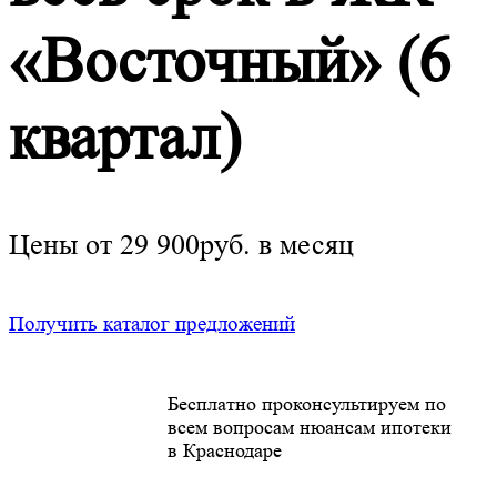
«Восточный» (6
квартал)
Цены от 29 900руб. в месяц
Получить каталог предложений
Бесплатно проконсультируем по
всем вопросам нюансам ипотеки
в Краснодаре