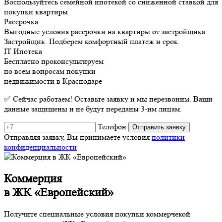
Воспользуйтесь семейной ипотекой со сниженной ставкой для
покупки квартиры
Рассрочка
Выгодные условия рассрочки на квартиры от застройщика
Застройщик. Подберем комфортный платеж и срок.
IT Ипотека
Бесплатно проконсультируем
по всем вопросам покупки
недвижимости в Краснодаре
✅ Сейчас работаем! Оставьте заявку и мы перезвоним. Ваши
данные защищены и не будут переданы 3-им лицам.
Телефон
Отправляя заявку, Вы принимаете условия
политики
конфиденциальности
Коммерция
в ЖК «Европейский»
Получите специальные условия покупки коммерчекой