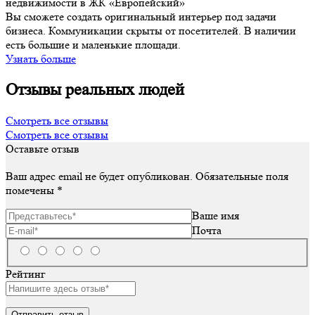
недвижимости в ЖК «Европейский»
Вы сможете создать оригинальный интерьер под задачи
бизнеса. Коммуникации скрыты от посетителей. В наличии
есть большие и маленькие площади.
Узнать больше
Отзывы реальных людей
Смотреть все отзывы
Смотреть все отзывы
Оставьте отзыв
Ваш адрес email не будет опубликован.
Обязательные поля
помечены
*
Ваше имя
Почта
Рейтинг