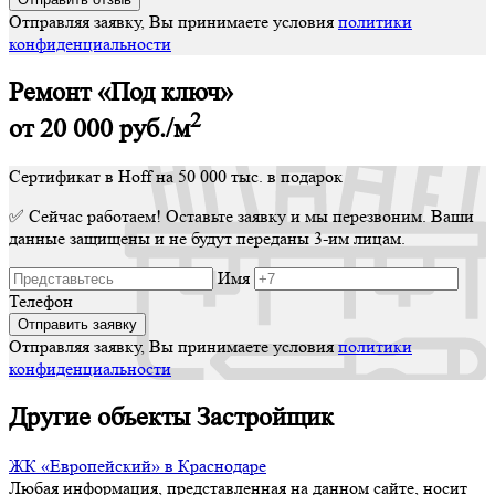
Отправляя заявку, Вы принимаете условия
политики
конфиденциальности
Ремонт «Под ключ»
2
от 20 000
руб./м
Сертификат в Hoff на 50 000 тыс. в подарок
✅ Сейчас работаем! Оставьте заявку и мы перезвоним. Ваши
данные защищены и не будут переданы 3-им лицам.
Имя
Телефон
Отправляя заявку, Вы принимаете условия
политики
конфиденциальности
Другие объекты Застройщик
ЖК «Европейский» в Краснодаре
Любая информация, представленная на данном сайте, носит