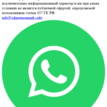
исключительно информационный характер и ни при каких
условиях не является публичной офертой, определяемой
положениями статьи 437 ГК РФ.
info@официальный.сайт