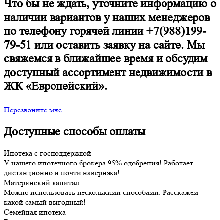
Что бы не ждать, уточните информацию о
наличии вариантов у наших менеджеров
по телефону горячей линии +7(988)199-
79-51 или оставить заявку на сайте. Мы
свяжемся в ближайшее время и обсудим
доступный ассортимент недвижимости в
ЖК «Европейский».
Перезвоните мне
Доступные способы оплаты
Ипотека с господдержкой
У нашего ипотечного брокера 95% одобрения! Работает
дистанционно и почти наверняка!
Материнский капитал
Можно использовать несколькими способами. Расскажем
какой самый выгодный!
Семейная ипотека