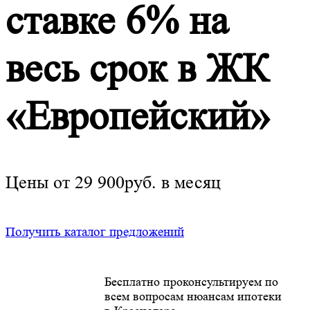
ставке 6% на
весь срок в ЖК
«Европейский»
Цены от 29 900руб. в месяц
Получить каталог предложений
Бесплатно проконсультируем по
всем вопросам нюансам ипотеки