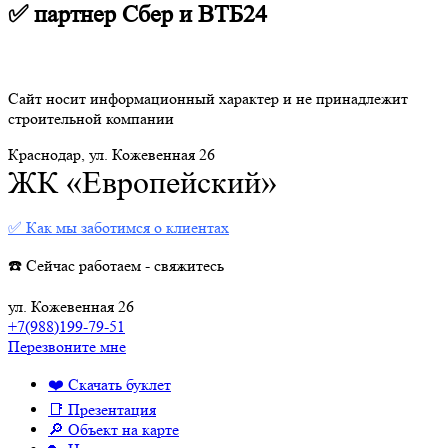
✅ партнер Сбер и ВТБ24
Сайт носит информационный характер и не принадлежит
строительной компании
Краснодар, ул. Кожевенная 26
ЖК «Европейский»
✅ Как мы заботимся о клиентах
☎️ Сейчас работаем - свяжитесь
ул. Кожевенная 26
+7(988)199-79-51
Перезвоните мне
❤️ Скачать буклет
📑 Презентация
🔎 Объект на карте