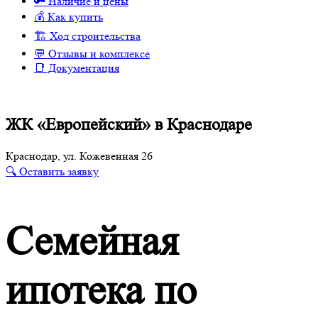
🔑 Наличие и цены
💰 Как купить
🏗 Ход строительства
💬 Отзывы и комплексе
📑 Документация
ЖК «Европейский» в Краснодаре
Краснодар, ул. Кожевенная 26
🔍 Оставить заявку
Семейная
ипотека по