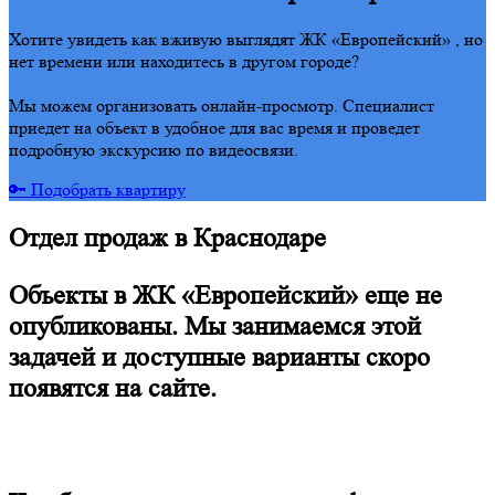
Хотите увидеть как вживую выглядят ЖК «Европейский» , но
нет времени или находитесь в другом городе?
Мы можем организовать онлайн-просмотр. Специалист
приедет на объект в удобное для вас время и проведет
подробную экскурсию по видеосвязи.
🔑 Подобрать квартиру
Отдел продаж в Краснодаре
Объекты в ЖК «Европейский» еще не
опубликованы. Мы занимаемся этой
задачей и доступные варианты скоро
появятся на сайте.