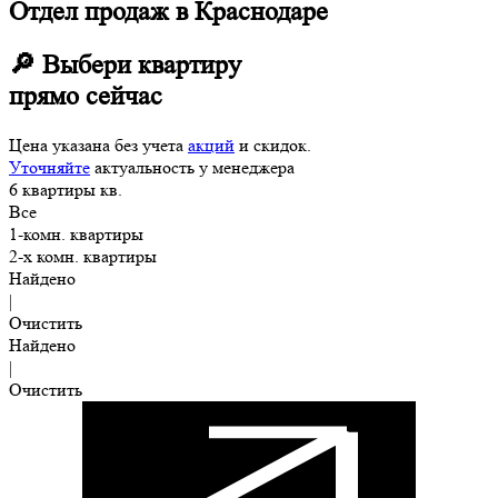
Отдел продаж в Краснодаре
🔎 Выбери квартиру
прямо сейчас
Цена указана без учета
акций
и скидок.
Уточняйте
актуальность у менеджера
6
квартиры
кв.
Все
1-комн. квартиры
2-х комн. квартиры
Найдено
|
Очистить
Найдено
|
Очистить