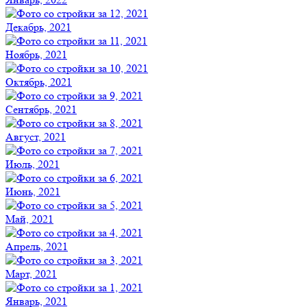
Декабрь, 2021
Ноябрь, 2021
Октябрь, 2021
Сентябрь, 2021
Август, 2021
Июль, 2021
Июнь, 2021
Май, 2021
Апрель, 2021
Март, 2021
Январь, 2021