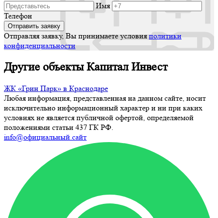
Имя
Телефон
Отправляя заявку, Вы принимаете условия
политики
конфиденциальности
Другие объекты Капитал Инвест
ЖК «Грин Парк» в Краснодаре
Любая информация, представленная на данном сайте, носит
исключительно информационный характер и ни при каких
условиях не является публичной офертой, определяемой
положениями статьи 437 ГК РФ.
info@официальный.сайт