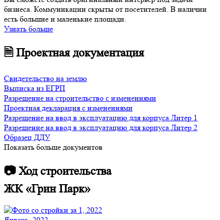
бизнеса. Коммуникации скрыты от посетителей. В наличии
есть большие и маленькие площади.
Узнать больше
🗎 Проектная документация
Свидетельство на землю
Выписка из ЕГРП
Разрешение на строительство с изменениями
Проектная декларация с изменениями
Разрешение на ввод в эксплуатацию для корпуса Литер 1
Разрешение на ввод в эксплуатацию для корпуса Литер 2
Образец ДДУ
Показать больше документов
📷 Ход строительства
ЖК «Грин Парк»
Январь, 2022