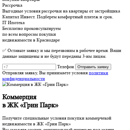
Рассрочка
Выгодные условия рассрочки на квартиры от застройщика
Капитал Инвест. Подберем комфортный платеж и срок.
IT Ипотека
Бесплатно проконсультируем
по всем вопросам покупки
недвижимости в Краснодаре
✅ Оставьте заявку и мы перезвоним в рабочее время. Ваши
данные защищены и не будут переданы 3-им лицам.
Телефон
Отправляя заявку, Вы принимаете условия
политики
конфиденциальности
Коммерция
в ЖК «Грин Парк»
Получите специальные условия покупки коммерчекой
недвижимости в ЖК «Грин Парк»
Вы сможете создать оригинальный интерьер под задачи