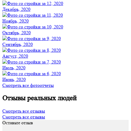
Декабрь, 2020
Ноябрь, 2020
Октябрь, 2020
Сентябрь, 2020
Август, 2020
Июль, 2020
Июнь, 2020
Смотреть все фотоотчеты
Отзывы реальных людей
Смотреть все отзывы
Смотреть все отзывы
Оставьте отзыв