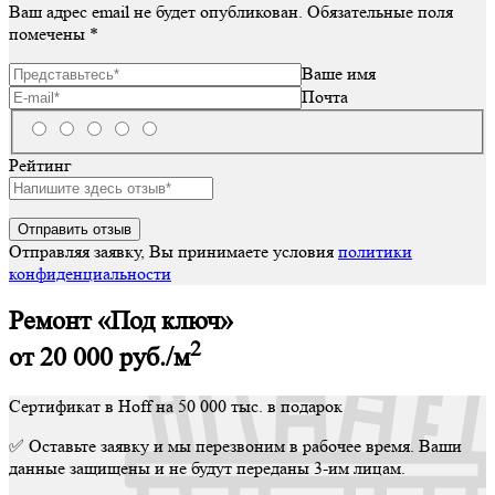
Ваш адрес email не будет опубликован.
Обязательные поля
помечены
*
Ваше имя
Почта
Рейтинг
Отправляя заявку, Вы принимаете условия
политики
конфиденциальности
Ремонт «Под ключ»
2
от 20 000
руб./м
Сертификат в Hoff на 50 000 тыс. в подарок
✅ Оставьте заявку и мы перезвоним в рабочее время. Ваши
данные защищены и не будут переданы 3-им лицам.