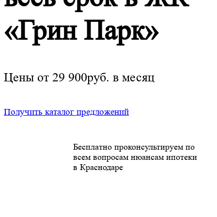
«Грин Парк»
Цены от 29 900руб. в месяц
Получить каталог предложений
Бесплатно проконсультируем по
всем вопросам нюансам ипотеки
в Краснодаре