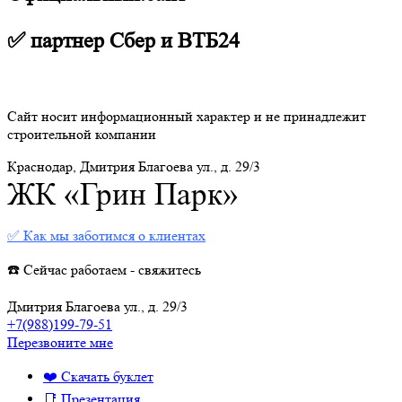
✅ партнер Сбер и ВТБ24
Сайт носит информационный характер и не принадлежит
строительной компании
Краснодар, Дмитрия Благоева ул., д. 29/3
ЖК «Грин Парк»
✅ Как мы заботимся о клиентах
☎️ Сейчас работаем - свяжитесь
Дмитрия Благоева ул., д. 29/3
+7(988)199-79-51
Перезвоните мне
❤️ Скачать буклет
📑 Презентация