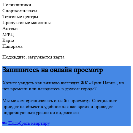
Поликлиники
Спорткомплексы
Торговые центры
Продуктовые магазины
Аптеки
МФЦ
Карта
Панорама
Подождите, загружается карта
Запишитесь на онлайн просмотр
Хотите увидеть как вживую выглядят ЖК «Грин Парк» , но
нет времени или находитесь в другом городе?
Мы можем организовать онлайн-просмотр. Специалист
приедет на объект в удобное для вас время и проведет
подробную экскурсию по видеосвязи.
🔑 Подобрать квартиру