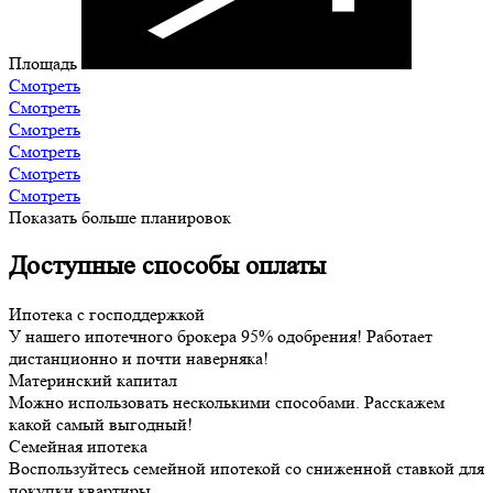
Площадь
Смотреть
Смотреть
Смотреть
Смотреть
Смотреть
Смотреть
Показать больше планировок
Доступные способы оплаты
Ипотека с господдержкой
У нашего ипотечного брокера 95% одобрения! Работает
дистанционно и почти наверняка!
Материнский капитал
Можно использовать несколькими способами. Расскажем
какой самый выгодный!
Семейная ипотека
Воспользуйтесь семейной ипотекой со сниженной ставкой для
покупки квартиры