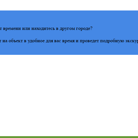
т времени или находитесь в другом городе?
на объект в удобное для вас время и проведет подробную экску