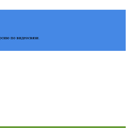
рсию по видеосвязи.