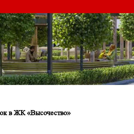
рок в ЖК «Высочество»