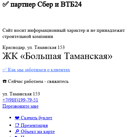
✅ партнер Сбер и ВТБ24
Сайт носит информационный характер и не принадлежит
строительной компании
Краснодар, ул. Таманская 153
ЖК «Большая Таманская»
✅ Как мы заботимся о клиентах
☎️ Сейчас работаем - свяжитесь
ул. Таманская 153
+7(988)199-79-51
Перезвоните мне
❤️ Скачать буклет
📑 Презентация
🔎 Объект на карте