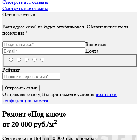
Смотреть все отзывы
Смотреть все отзывы
Оставьте отзыв
Ваш адрес email не будет опубликован.
Обязательные поля
помечены
*
Ваше имя
Почта
Рейтинг
Отправляя заявку, Вы принимаете условия
политики
конфиденциальности
Ремонт «Под ключ»
2
от 20 000
руб./м
Сертификат в Hoff на 50 000 тыс. в подарок