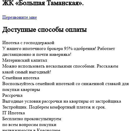
ЖК «Большая Таманская».
Перезвоните мне
Доступные способы оплаты
Ипотека с господдержкой
У нашего ипотечного брокера 95% одобрения! Работает
дистанционно и почти наверняка!
Материнский капитал
Можно использовать несколькими способами. Расскажем
какой самый выгодный!
Семейная ипотека
Воспользуйтесь семейной ипотекой со сниженной ставкой для
покупки квартиры
Рассрочка
Выгодные условия рассрочки на квартиры от застройщика
Застройщик. Подберем комфортный платеж и срок.
IT Ипотека
Бесплатно проконсультируем
по всем вопросам покупки
недвижимости в Краснодаре