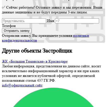
✅ Сейчас работаем! Оставьте заявку и мы перезвоним. Ваши
данные защищены и не будут переданы 3-им лицам.
Имя
Телефон
Отправляя заявку, Вы принимаете условия
политики
конфиденциальности
Другие объекты Застройщик
ЖК «Большая Таманская» в Краснодаре
Любая информация, представленная на данном сайте, носит
исключительно информационный характер и ни при каких
условиях не является публичной офертой, определяемой
положениями статьи 437 ГК РФ.
info@официальный.сайт