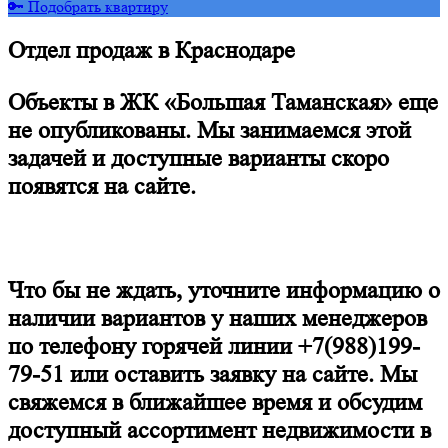
🔑 Подобрать квартиру
Отдел продаж в Краснодаре
Объекты в ЖК «Большая Таманская» еще
не опубликованы. Мы занимаемся этой
задачей и доступные варианты скоро
появятся на сайте.
Что бы не ждать, уточните информацию о
наличии вариантов у наших менеджеров
по телефону горячей линии +7(988)199-
79-51 или оставить заявку на сайте. Мы
свяжемся в ближайшее время и обсудим
доступный ассортимент недвижимости в