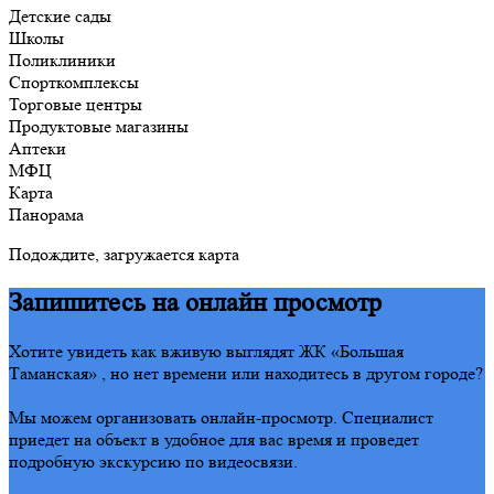
Детские сады
Школы
Поликлиники
Спорткомплексы
Торговые центры
Продуктовые магазины
Аптеки
МФЦ
Карта
Панорама
Подождите, загружается карта
Запишитесь на онлайн просмотр
Хотите увидеть как вживую выглядят ЖК «Большая
Таманская» , но нет времени или находитесь в другом городе?
Мы можем организовать онлайн-просмотр. Специалист
приедет на объект в удобное для вас время и проведет
подробную экскурсию по видеосвязи.