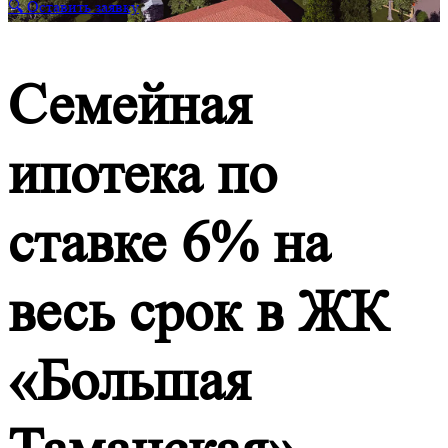
🔍 Оставить заявку
Семейная
ипотека по
ставке 6% на
весь срок в ЖК
«Большая