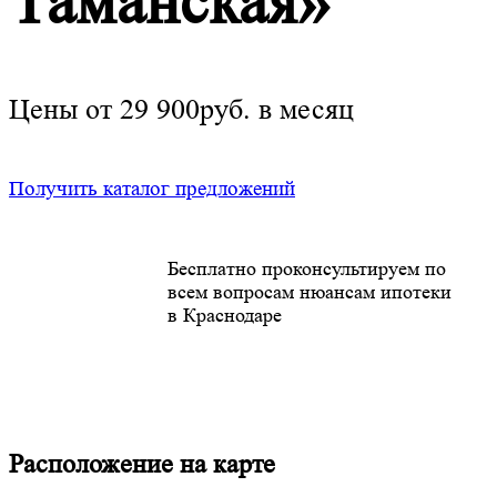
Таманская»
Цены от 29 900руб. в месяц
Получить каталог предложений
Бесплатно проконсультируем по
всем вопросам нюансам ипотеки
в Краснодаре
Расположение на карте