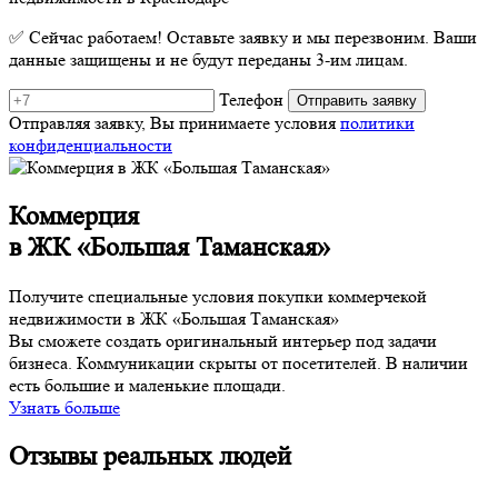
✅ Сейчас работаем! Оставьте заявку и мы перезвоним. Ваши
данные защищены и не будут переданы 3-им лицам.
Телефон
Отправляя заявку, Вы принимаете условия
политики
конфиденциальности
Коммерция
в ЖК «Большая Таманская»
Получите специальные условия покупки коммерчекой
недвижимости в ЖК «Большая Таманская»
Вы сможете создать оригинальный интерьер под задачи
бизнеса. Коммуникации скрыты от посетителей. В наличии
есть большие и маленькие площади.
Узнать больше
Отзывы реальных людей