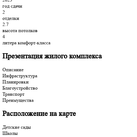
год сдачи
2
отделки
2.7
высота потолков
4
литера комфорт-класса
Презентация жилого комплекса
Описание
Инфраструктура
Планировки
Благоустройство
Транспорт
Преимущества
Расположение на карте
Детские сады
Школы