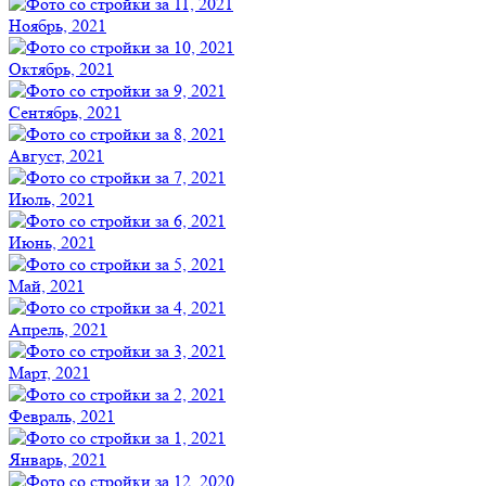
Ноябрь, 2021
Октябрь, 2021
Сентябрь, 2021
Август, 2021
Июль, 2021
Июнь, 2021
Май, 2021
Апрель, 2021
Март, 2021
Февраль, 2021
Январь, 2021