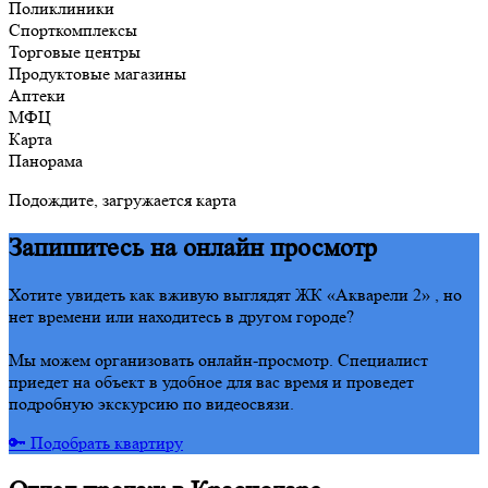
Поликлиники
Спорткомплексы
Торговые центры
Продуктовые магазины
Аптеки
МФЦ
Карта
Панорама
Подождите, загружается карта
Запишитесь на онлайн просмотр
Хотите увидеть как вживую выглядят ЖК «Акварели 2» , но
нет времени или находитесь в другом городе?
Мы можем организовать онлайн-просмотр. Специалист
приедет на объект в удобное для вас время и проведет
подробную экскурсию по видеосвязи.
🔑 Подобрать квартиру