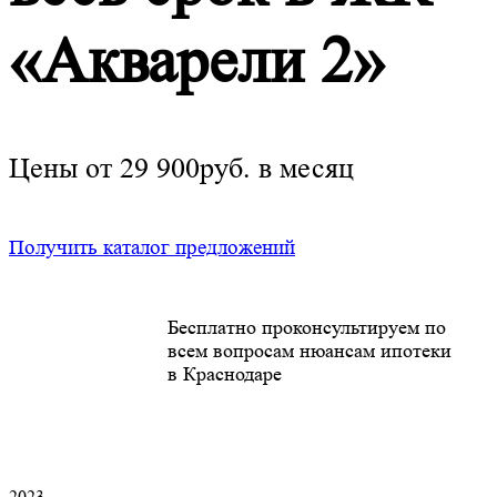
«Акварели 2»
Цены от 29 900руб. в месяц
Получить каталог предложений
Бесплатно проконсультируем по
всем вопросам нюансам ипотеки
в Краснодаре
2023