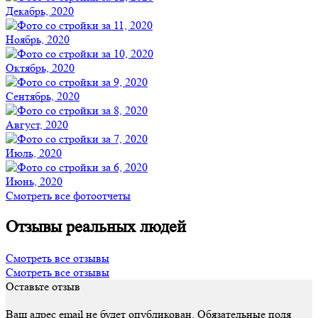
Декабрь, 2020
Ноябрь, 2020
Октябрь, 2020
Сентябрь, 2020
Август, 2020
Июль, 2020
Июнь, 2020
Смотреть все фотоотчеты
Отзывы реальных людей
Смотреть все отзывы
Смотреть все отзывы
Оставьте отзыв
Ваш адрес email не будет опубликован.
Обязательные поля