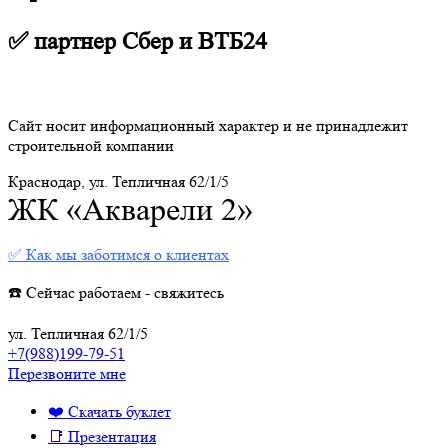
✅ партнер Сбер и ВТБ24
Сайт носит информационный характер и не принадлежит
строительной компании
Краснодар, ул. Тепличная 62/1/5
ЖК «Акварели 2»
✅ Как мы заботимся о клиентах
☎️ Сейчас работаем - свяжитесь
ул. Тепличная 62/1/5
+7(988)199-79-51
Перезвоните мне
❤️ Скачать буклет
📑 Презентация