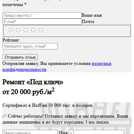
помечены
*
Ваше имя
Почта
Рейтинг
Отправляя заявку, Вы принимаете условия
политики
конфиденциальности
Ремонт «Под ключ»
2
от 20 000
руб./м
Сертификат в Hoff на 50 000 тыс. в подарок
✅ Сейчас работаем! Оставьте заявку и мы перезвоним. Ваши
данные защищены и не будут переданы 3-им лицам.
Имя