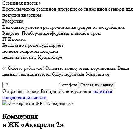
Семейная ипотека
Воспользуйтесь семейной ипотекой со сниженной ставкой для
покупки квартиры
Рассрочка
Выгодные условия рассрочки на квартиры от застройщика
Квартал. Подберем комфортный платеж и срок.
IT Ипотека
Бесплатно проконсультируем
по всем вопросам покупки
недвижимости в Краснодаре
✅ Сейчас работаем! Оставьте заявку и мы перезвоним. Ваши
данные защищены и не будут переданы 3-им лицам.
Телефон
Отправляя заявку, Вы принимаете условия
политики
конфиденциальности
Коммерция
в ЖК «Акварели 2»