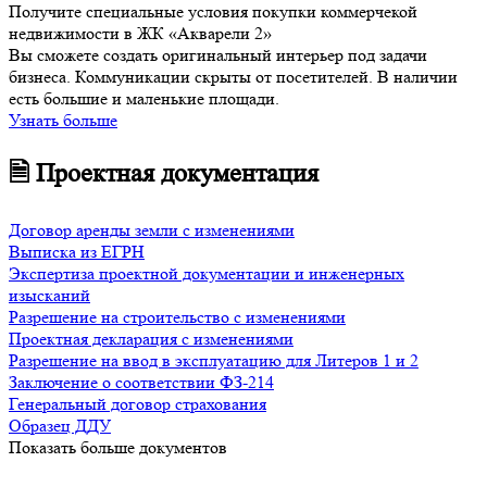
Получите специальные условия покупки коммерчекой
недвижимости в ЖК «Акварели 2»
Вы сможете создать оригинальный интерьер под задачи
бизнеса. Коммуникации скрыты от посетителей. В наличии
есть большие и маленькие площади.
Узнать больше
🗎 Проектная документация
Договор аренды земли с изменениями
Выписка из ЕГРН
Экспертиза проектной документации и инженерных
изысканий
Разрешение на строительство с изменениями
Проектная декларация с изменениями
Разрешение на ввод в эксплуатацию для Литеров 1 и 2
Заключение о соответствии ФЗ-214
Генеральный договор страхования
Образец ДДУ
Показать больше документов