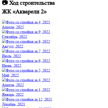
📷 Ход строительства
ЖК «Акварели 2»
Апрель, 2025
Сентябрь, 2022
Август, 2022
Июль, 2022
Июнь, 2022
Май, 2022
Апрель, 2022
Январь, 2022
Декабрь, 2021