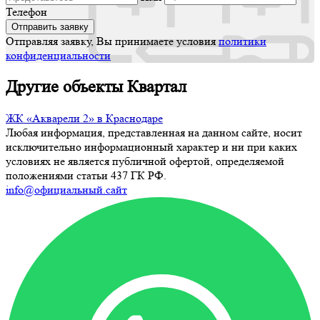
Телефон
Отправляя заявку, Вы принимаете условия
политики
конфиденциальности
Другие объекты Квартал
ЖК «Акварели 2» в Краснодаре
Любая информация, представленная на данном сайте, носит
исключительно информационный характер и ни при каких
условиях не является публичной офертой, определяемой
положениями статьи 437 ГК РФ.
info@официальный.сайт