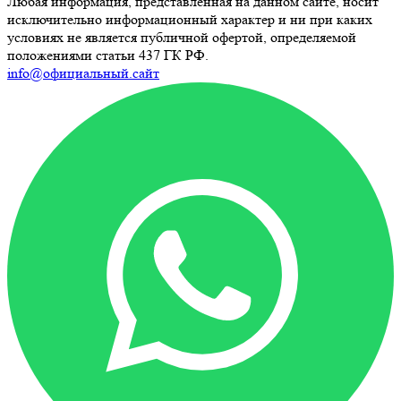
Любая информация, представленная на данном сайте, носит
исключительно информационный характер и ни при каких
условиях не является публичной офертой, определяемой
положениями статьи 437 ГК РФ.
info@официальный.сайт