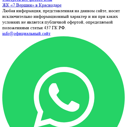
ЖК «7 Вершин» в Краснодаре
Любая информация, представленная на данном сайте, носит
исключительно информационный характер и ни при каких
условиях не является публичной офертой, определяемой
положениями статьи 437 ГК РФ.
info@официальный.сайт