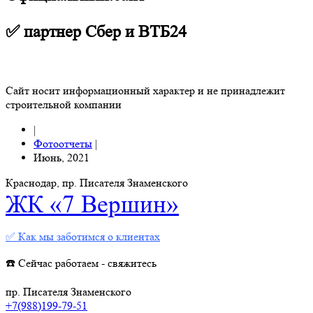
✅ партнер Сбер и ВТБ24
Сайт носит информационный характер и не принадлежит
строительной компании
|
Фотоотчеты
|
Июнь, 2021
Краснодар, пр. Писателя Знаменского
ЖК «7 Вершин»
✅ Как мы заботимся о клиентах
☎️ Сейчас работаем - свяжитесь
пр. Писателя Знаменского
+7(988)199-79-51