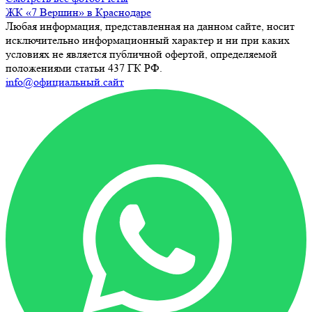
ЖК «7 Вершин» в Краснодаре
Любая информация, представленная на данном сайте, носит
исключительно информационный характер и ни при каких
условиях не является публичной офертой, определяемой
положениями статьи 437 ГК РФ.
info@официальный.сайт