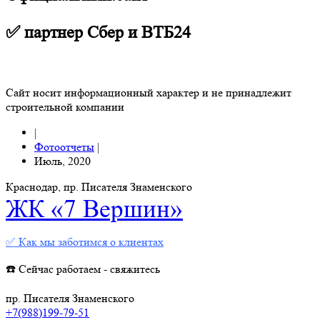
✅ партнер Сбер и ВТБ24
Сайт носит информационный характер и не принадлежит
строительной компании
|
Фотоотчеты
|
Июль, 2020
Краснодар, пр. Писателя Знаменского
ЖК «7 Вершин»
✅ Как мы заботимся о клиентах
☎️ Сейчас работаем - свяжитесь
пр. Писателя Знаменского
+7(988)199-79-51