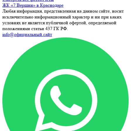
ЖК «7 Вершин» в Краснодаре
Любая информация, представленная на данном сайте, носит
исключительно информационный характер и ни при каких
условиях не является публичной офертой, определяемой
положениями статьи 437 ГК РФ.
info@официальный.сайт