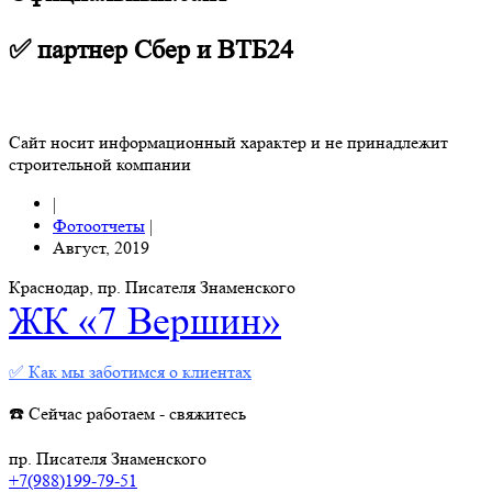
✅ партнер Сбер и ВТБ24
Сайт носит информационный характер и не принадлежит
строительной компании
|
Фотоотчеты
|
Август, 2019
Краснодар, пр. Писателя Знаменского
ЖК «7 Вершин»
✅ Как мы заботимся о клиентах
☎️ Сейчас работаем - свяжитесь
пр. Писателя Знаменского
+7(988)199-79-51