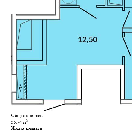
Общая площадь
2
55.74 м
Жилая комната