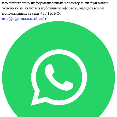
исключительно информационный характер и ни при каких
условиях не является публичной офертой, определяемой
положениями статьи 437 ГК РФ.
info@официальный.сайт