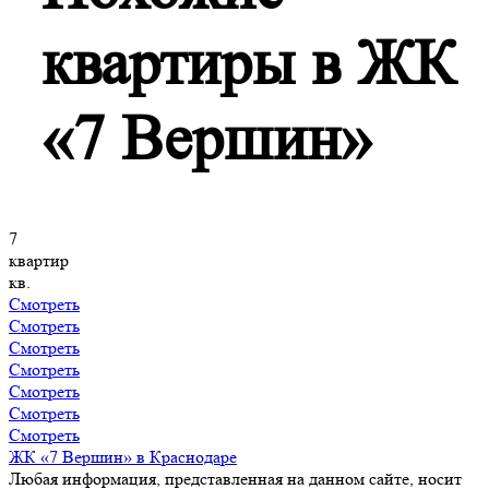
квартиры в ЖК
«7 Вершин»
7
квартир
кв.
Смотреть
Смотреть
Смотреть
Смотреть
Смотреть
Смотреть
Смотреть
ЖК «7 Вершин» в Краснодаре
Любая информация, представленная на данном сайте, носит