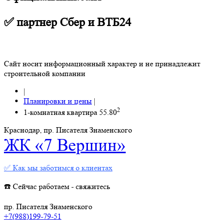
✅ партнер Сбер и ВТБ24
Сайт носит информационный характер и не принадлежит
строительной компании
|
Планировки и цены
|
2
1-комнатная квартира 55.80
Краснодар, пр. Писателя Знаменского
ЖК «7 Вершин»
✅ Как мы заботимся о клиентах
☎️ Сейчас работаем - свяжитесь
пр. Писателя Знаменского
+7(988)199-79-51