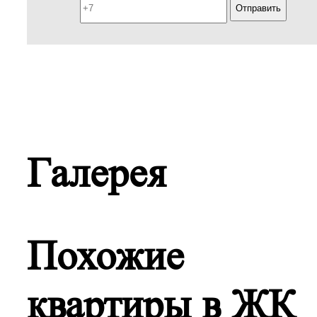
Галерея
Похожие
квартиры в ЖК