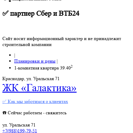
✅ партнер Сбер и ВТБ24
Сайт носит информационный характер и не принадлежит
строительной компании
|
Планировки и цены
|
2
1-комнатная квартира 39.40
Краснодар, ул. Уральская 71
ЖК «Галактика»
✅ Как мы заботимся о клиентах
☎️ Сейчас работаем - свяжитесь
ул. Уральская 71
+7(988)199-79-51