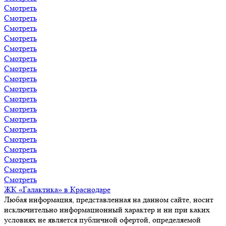
Смотреть
Смотреть
Смотреть
Смотреть
Смотреть
Смотреть
Смотреть
Смотреть
Смотреть
Смотреть
Смотреть
Смотреть
Смотреть
Смотреть
Смотреть
Смотреть
Смотреть
Смотреть
ЖК «Галактика» в Краснодаре
Любая информация, представленная на данном сайте, носит
исключительно информационный характер и ни при каких
условиях не является публичной офертой, определяемой