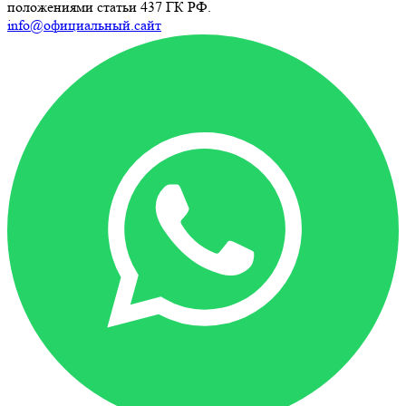
положениями статьи 437 ГК РФ.
info@официальный.сайт