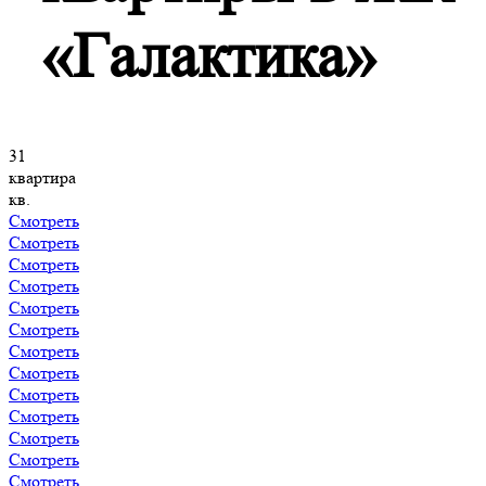
«Галактика»
31
квартира
кв.
Смотреть
Смотреть
Смотреть
Смотреть
Смотреть
Смотреть
Смотреть
Смотреть
Смотреть
Смотреть
Смотреть
Смотреть
Смотреть