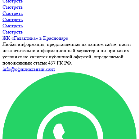
Смотреть
Смотреть
Смотреть
Смотреть
Смотреть
Смотреть
ЖК «Галактика» в Краснодаре
Любая информация, представленная на данном сайте, носит
исключительно информационный характер и ни при каких
условиях не является публичной офертой, определяемой
положениями статьи 437 ГК РФ.
info@официальный.сайт