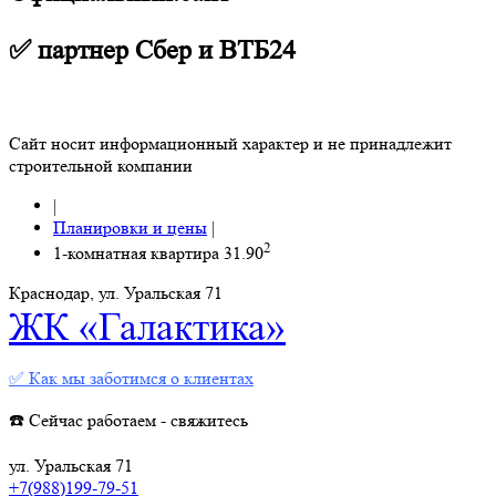
✅ партнер Сбер и ВТБ24
Сайт носит информационный характер и не принадлежит
строительной компании
|
Планировки и цены
|
2
1-комнатная квартира 31.90
Краснодар, ул. Уральская 71
ЖК «Галактика»
✅ Как мы заботимся о клиентах
☎️ Сейчас работаем - свяжитесь
ул. Уральская 71
+7(988)199-79-51