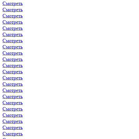
Смотреть
Смотреть
Смотреть
Смотреть
Смотреть
Смотреть
Смотреть
Смотреть
Смотреть
Смотреть
Смотреть
Смотреть
Смотреть
Смотреть
Смотреть
Смотреть
Смотреть
Смотреть
Смотреть
Смотреть
Смотреть
Смотреть