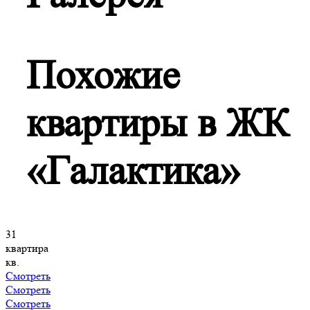
Похожие
квартиры в ЖК
«Галактика»
31
квартира
кв.
Смотреть
Смотреть
Смотреть