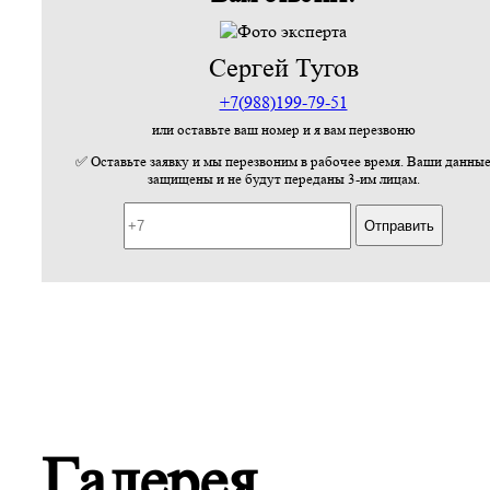
Сергей Тугов
+7(988)199-79-51
или оставьте ваш номер и я вам перезвоню
✅ Оставьте заявку и мы перезвоним в рабочее время. Ваши данны
защищены и не будут переданы 3-им лицам.
Галерея