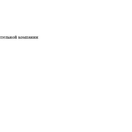
ительной компании