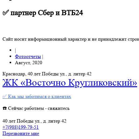
✅ партнер Сбер и ВТБ24
Сайт носит информационный характер и не принадлежит стро
|
Фотоотчеты
|
Август, 2020
Краснодар, 40 лет Победы ул., д. литер 42
ЖК «Восточно Кругликовский»
✅ Как мы заботимся о клиентах
☎️ Сейчас работаем - свяжитесь
40 лет Победы ул., д. литер 42
+7(988)199-79-51
Перезвоните мне