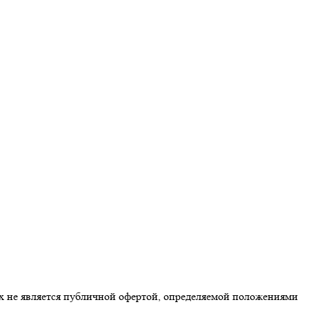
х не является публичной офертой, определяемой положениями