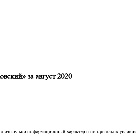
вский» за август 2020
сключительно информационный характер и ни при каких условия